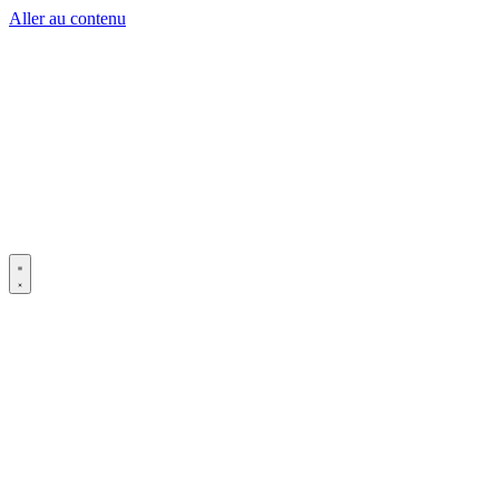
Aller au contenu