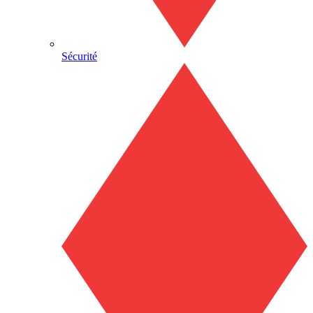
Sécurité