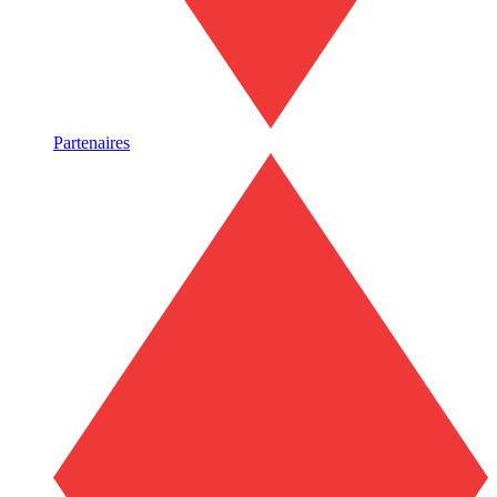
Partenaires