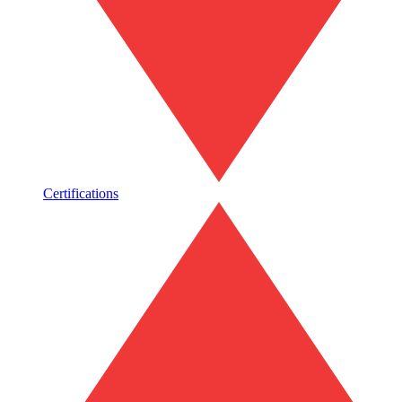
Certifications