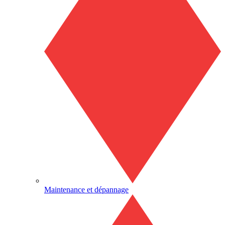
Maintenance et dépannage