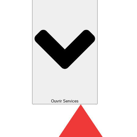
Ouvrir Services