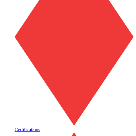
Certifications