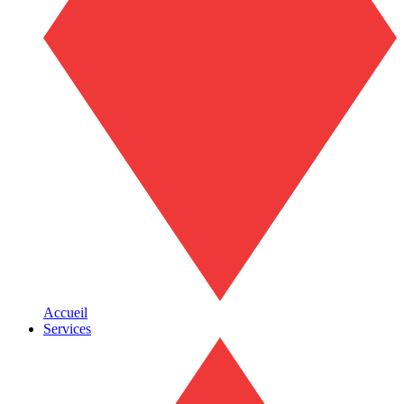
Accueil
Services