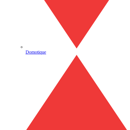
Domotique