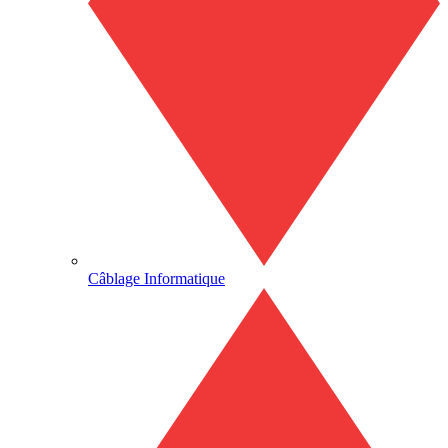
Câblage Informatique