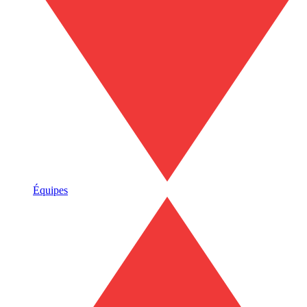
Équipes