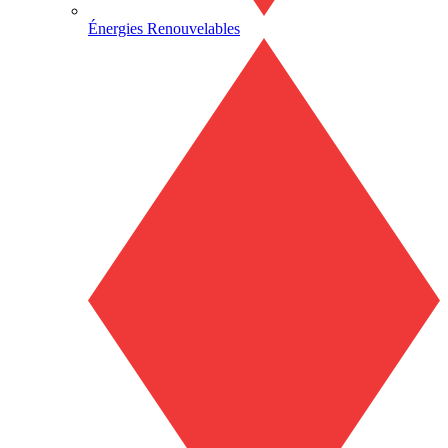
Énergies Renouvelables