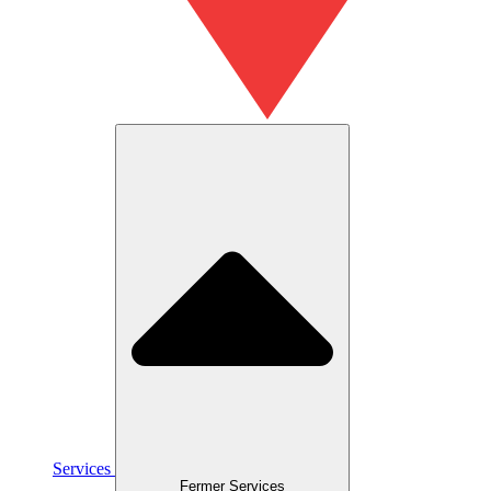
Services
Fermer Services