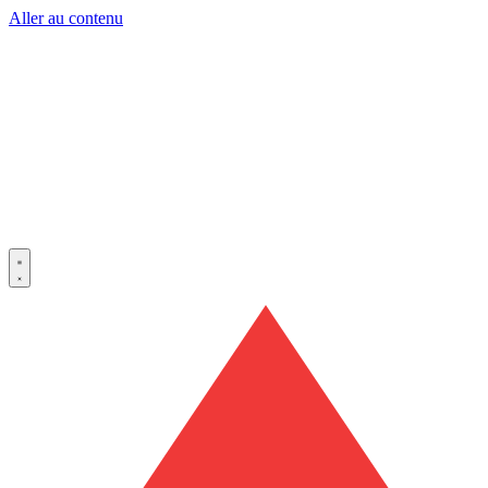
Aller au contenu