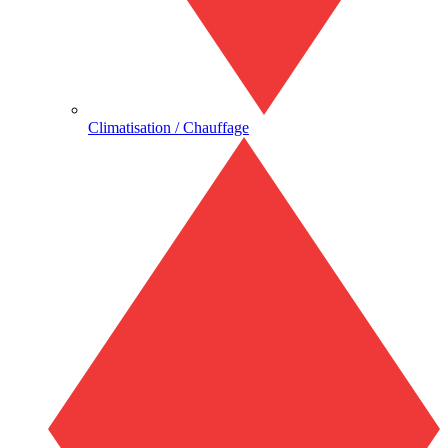
Climatisation / Chauffage