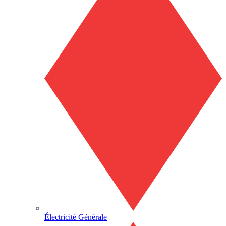
Électricité Générale