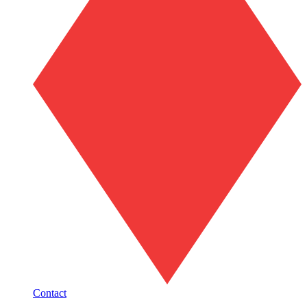
Contact