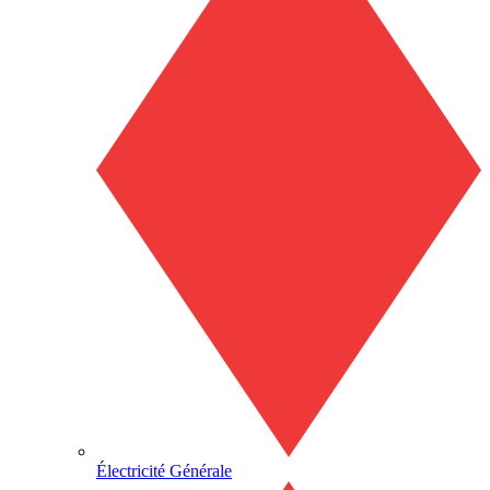
Électricité Générale