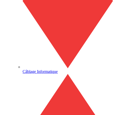
Câblage Informatique