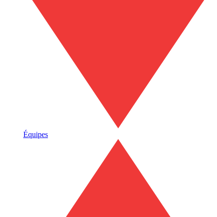
Équipes