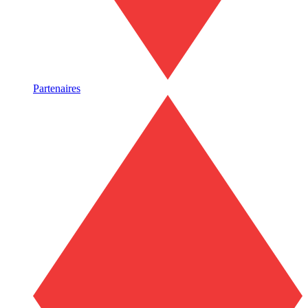
Partenaires