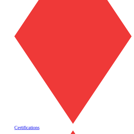
Certifications