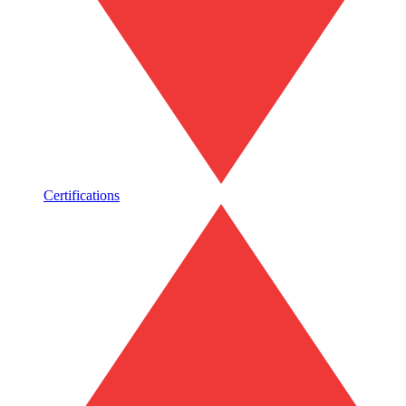
Certifications