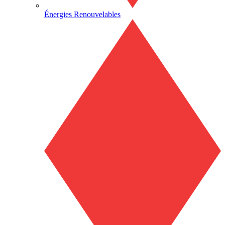
Énergies Renouvelables