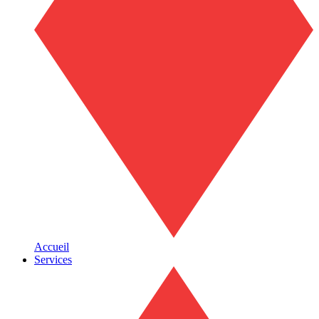
Accueil
Services