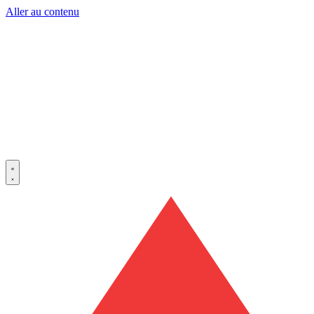
Aller au contenu