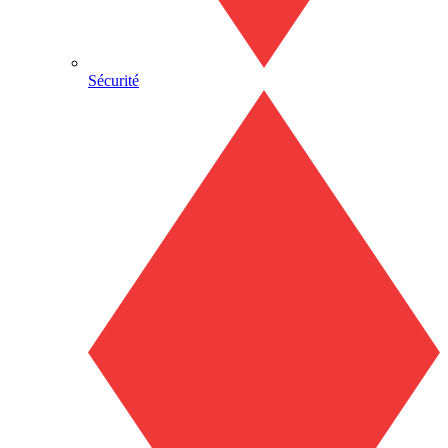
Sécurité