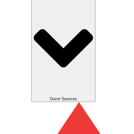
Ouvrir Services