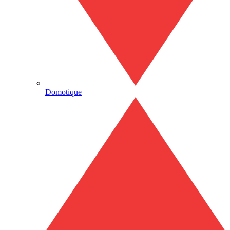
Domotique