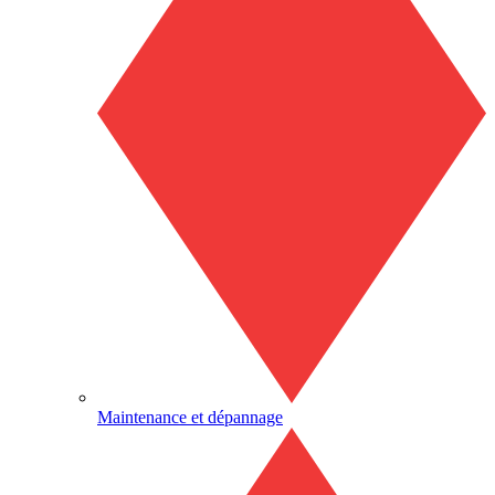
Maintenance et dépannage