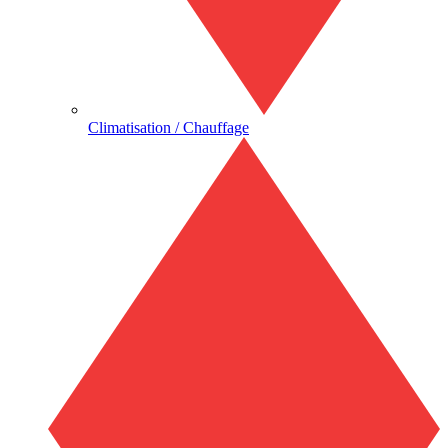
Climatisation / Chauffage