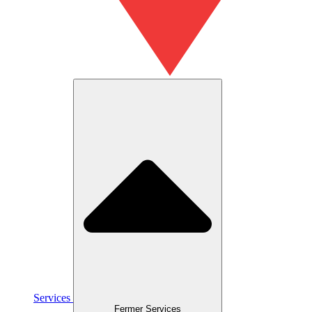
Services
Fermer Services