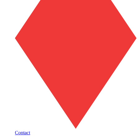
Contact