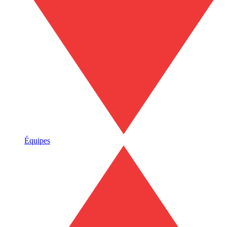
Équipes