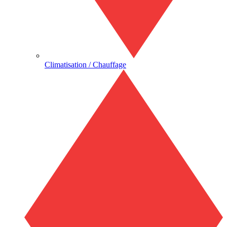
Climatisation / Chauffage