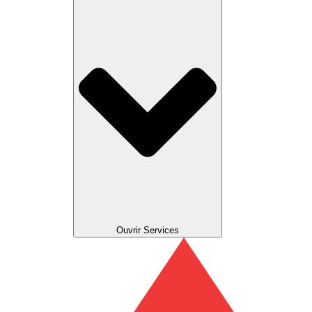
Ouvrir Services