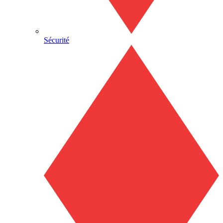
Sécurité