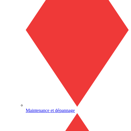
Maintenance et dépannage