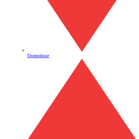
Domotique