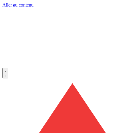
Aller au contenu