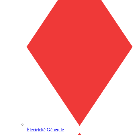
Électricité Générale