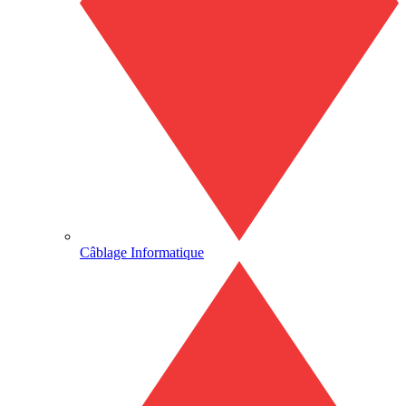
Câblage Informatique