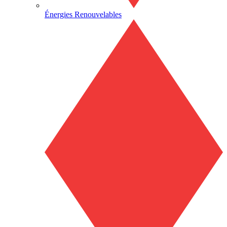
Énergies Renouvelables