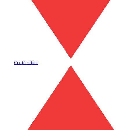
Certifications