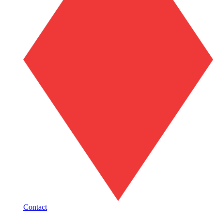
Contact