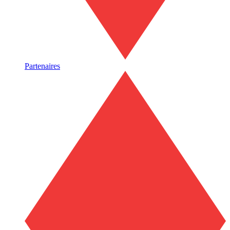
Partenaires