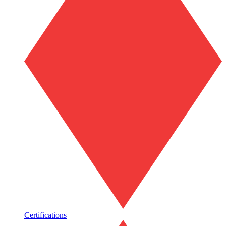
Certifications