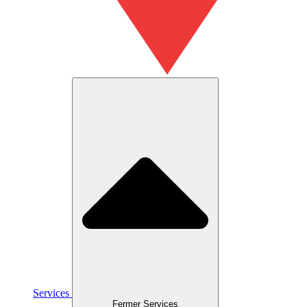
Services
Fermer Services