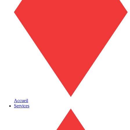
Accueil
Services