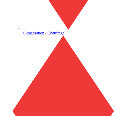
Climatisation / Chauffage