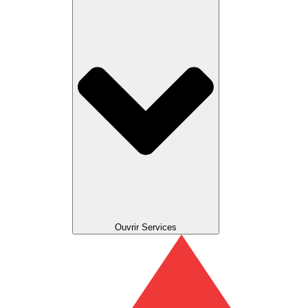
Ouvrir Services