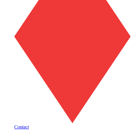
Contact