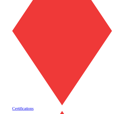
Certifications