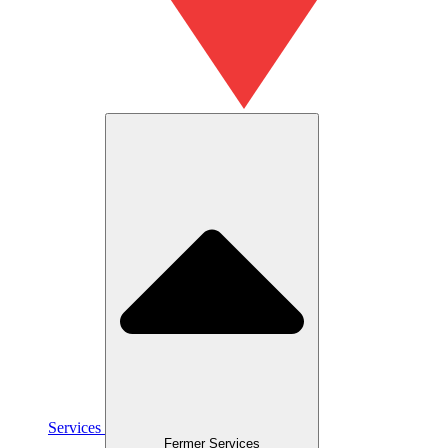
Services
Fermer Services