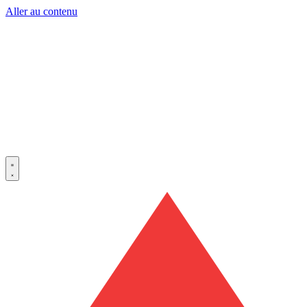
Aller au contenu