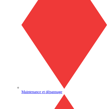
Maintenance et dépannage