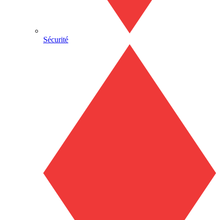
Sécurité