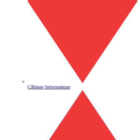
Câblage Informatique