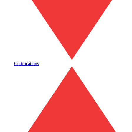
Certifications