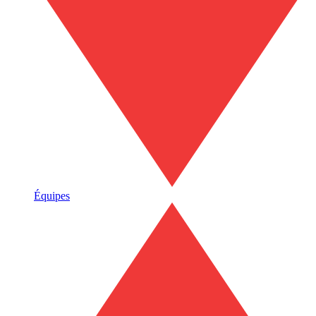
Équipes