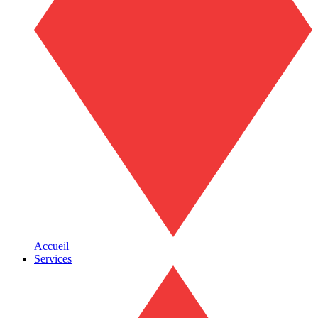
Accueil
Services