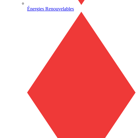
Énergies Renouvelables