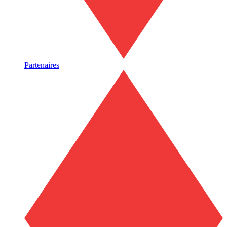
Partenaires