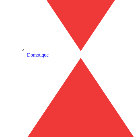
Domotique