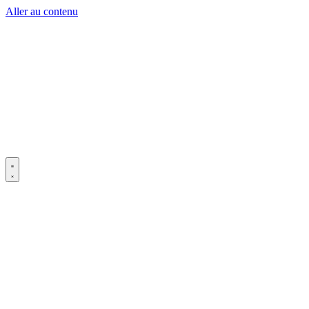
Aller au contenu