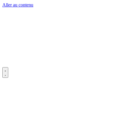
Aller au contenu