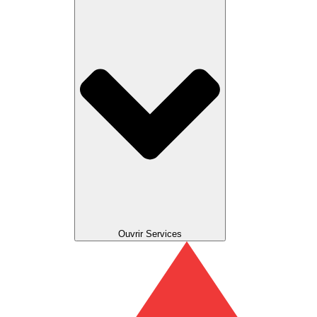
Ouvrir Services