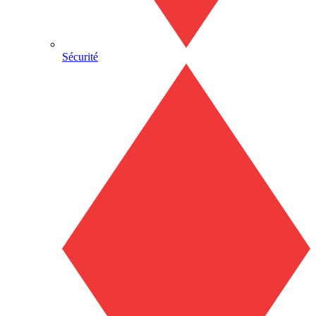
Sécurité