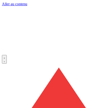
Aller au contenu