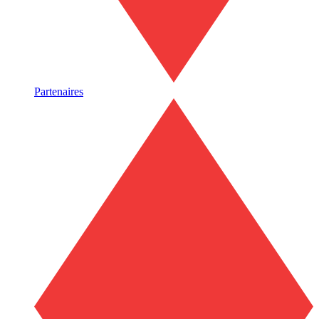
Partenaires