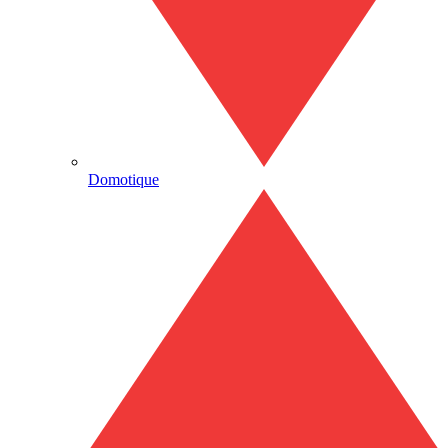
Domotique