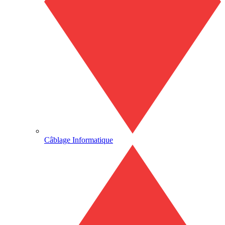
Câblage Informatique