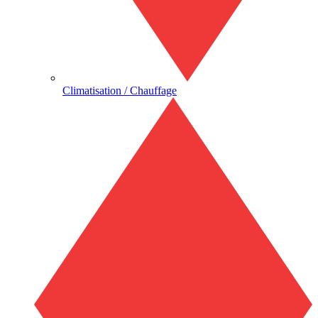
Climatisation / Chauffage