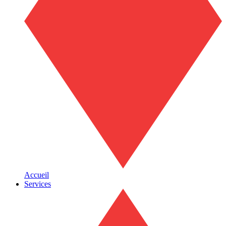
Accueil
Services