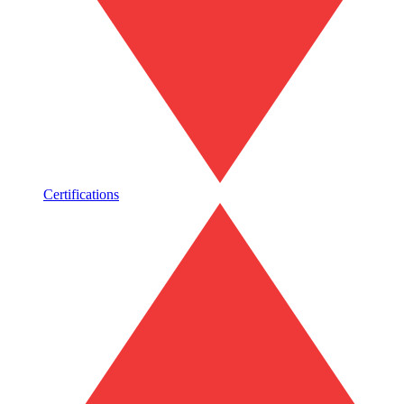
Certifications