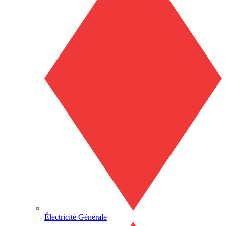
Électricité Générale