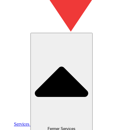
Services
Fermer Services