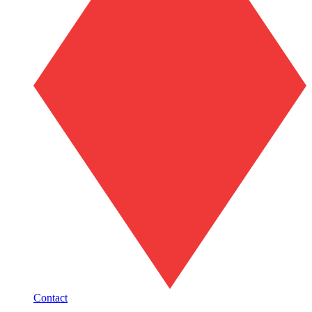
Contact