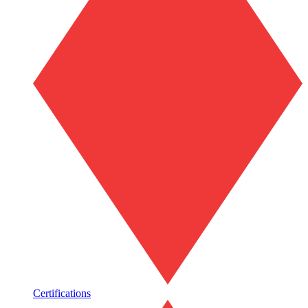
Certifications