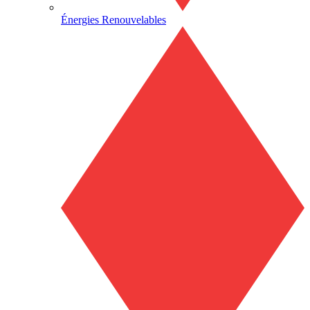
Énergies Renouvelables