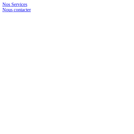
Nos Services
Nous contacter