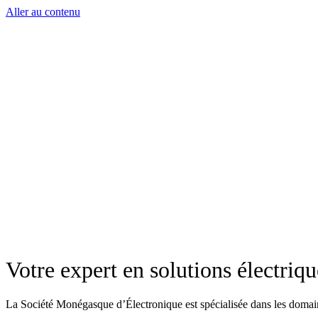
Aller au contenu
Votre expert en solutions électriqu
La Société Monégasque d’Électronique est spécialisée dans les domaines