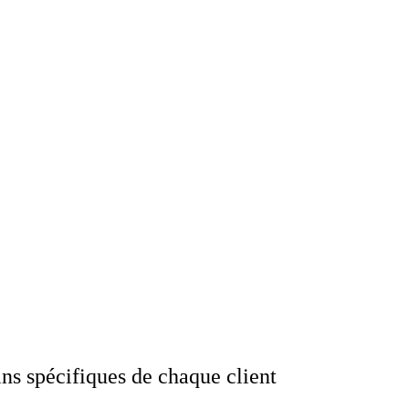
ns spécifiques de chaque client