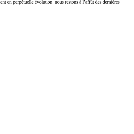
t en perpétuelle évolution, nous restons à l’affût des dernières