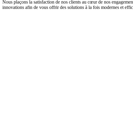
Nous plaçons la satisfaction de nos clients au cœur de nos engagements
innovations afin de vous offrir des solutions à la fois modernes et effi