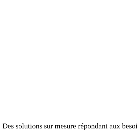
Des solutions sur mesure répondant aux besoi