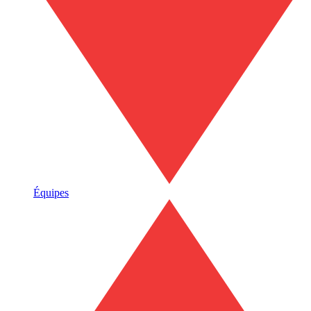
Équipes