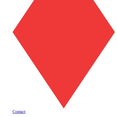
Contact