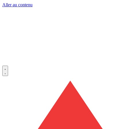
Aller au contenu