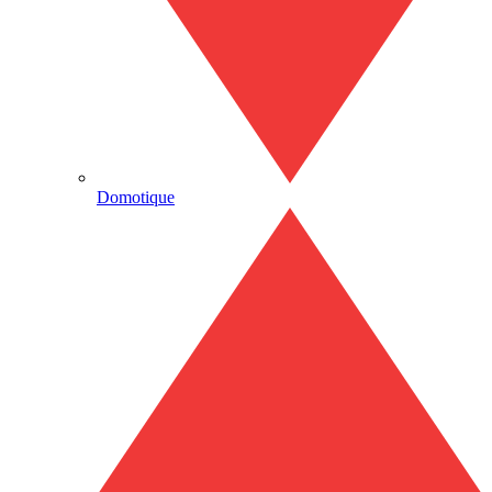
Domotique