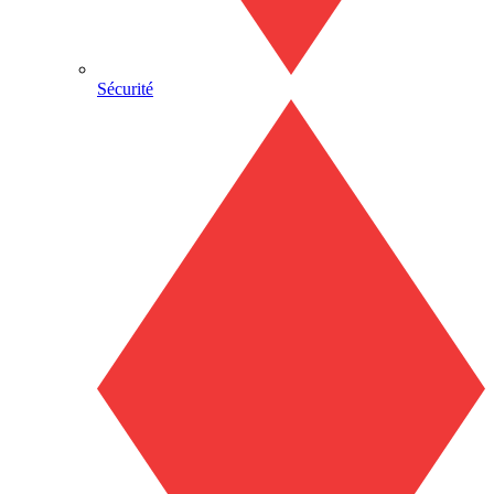
Sécurité