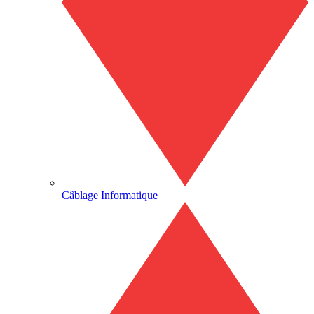
Câblage Informatique