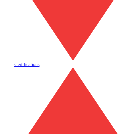
Certifications