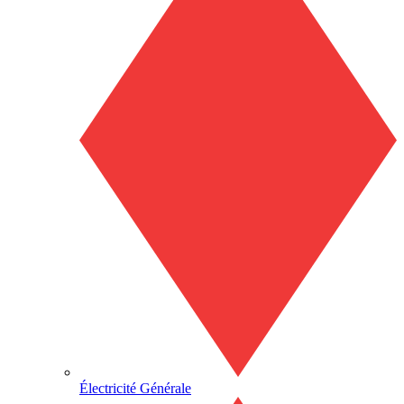
Électricité Générale