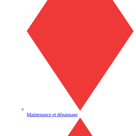
Maintenance et dépannage