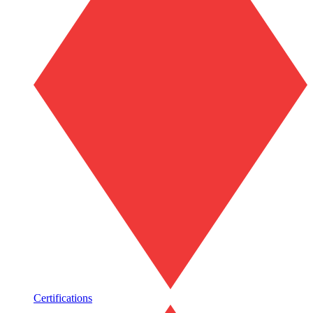
Certifications