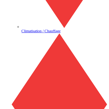
Climatisation / Chauffage