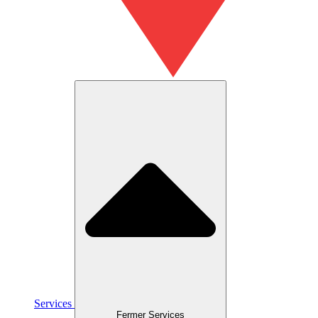
Services
Fermer Services