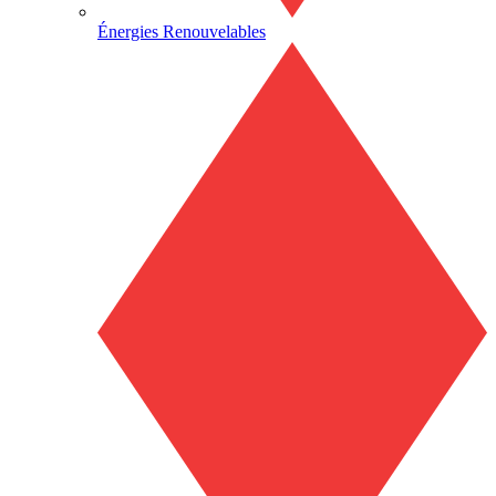
Énergies Renouvelables