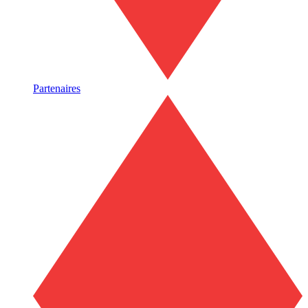
Partenaires