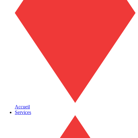
Accueil
Services