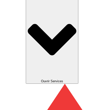
Ouvrir Services