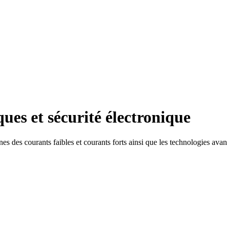
ques et sécurité électronique
 des courants faibles et courants forts ainsi que les technologies avanc