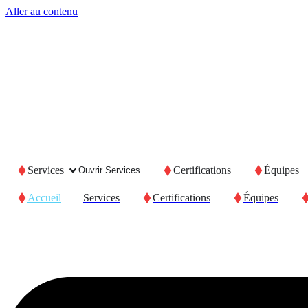
Aller au contenu
Services
Certifications
Équipes
Ouvrir Services
Accueil
Services
Certifications
Équipes