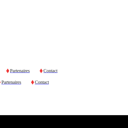
Partenaires
Contact
Partenaires
Contact