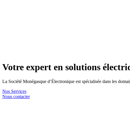
Votre expert en solutions électri
La Société Monégasque d’Électronique est spécialisée dans les domaines
Nos Services
Nous contacter