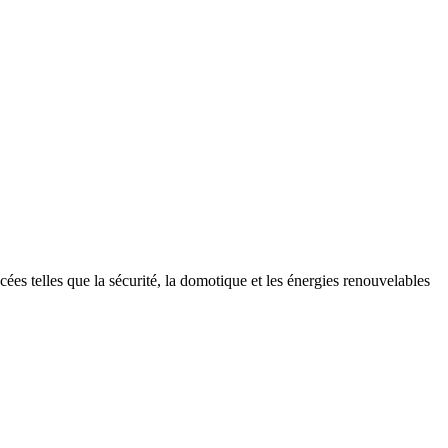
ées telles que la sécurité, la domotique et les énergies renouvelables