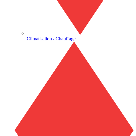
Climatisation / Chauffage