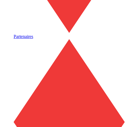
Partenaires