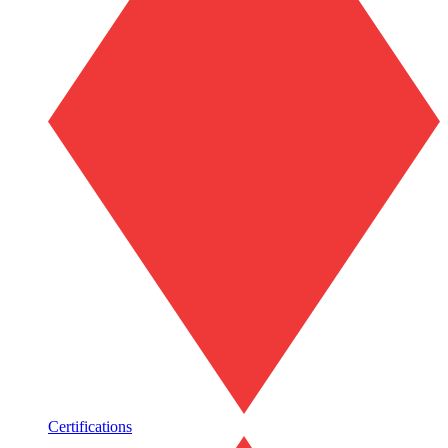
Certifications