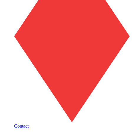
Contact