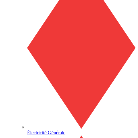
Électricité Générale