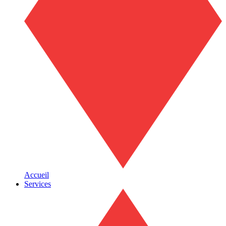
Accueil
Services