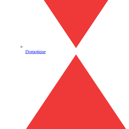
Domotique