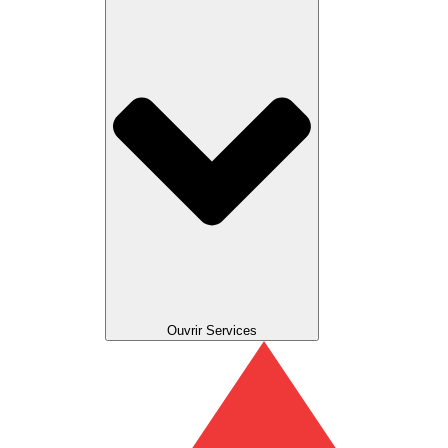
Ouvrir Services