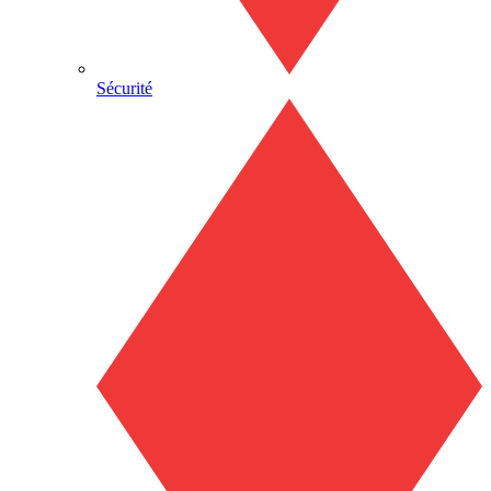
Sécurité