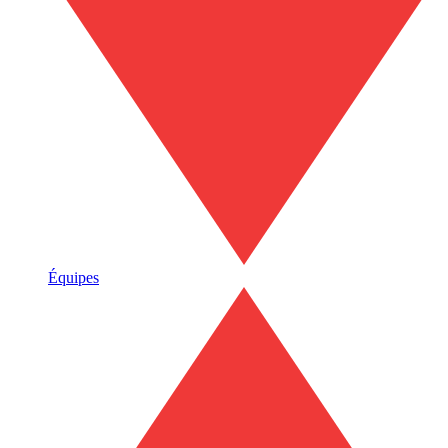
Équipes