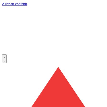
Aller au contenu