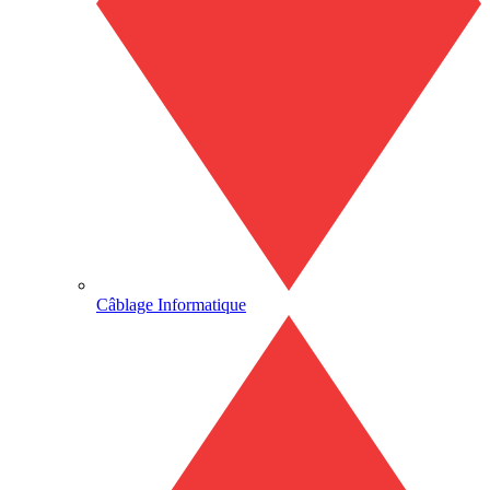
Câblage Informatique