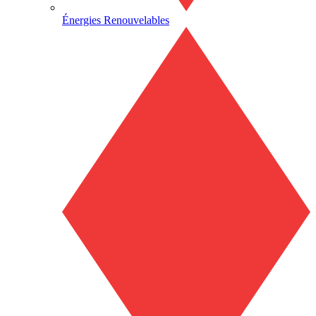
Énergies Renouvelables