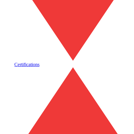
Certifications