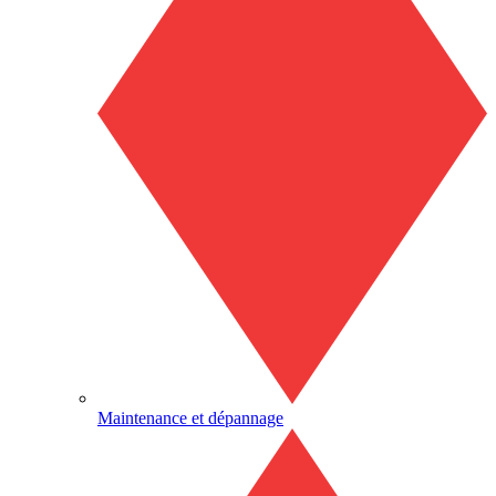
Maintenance et dépannage