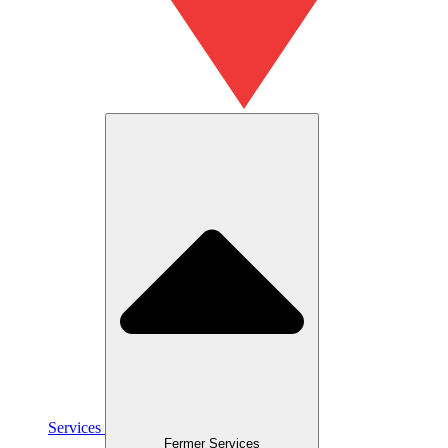
Services
Fermer Services