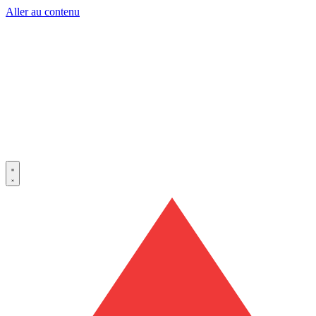
Aller au contenu