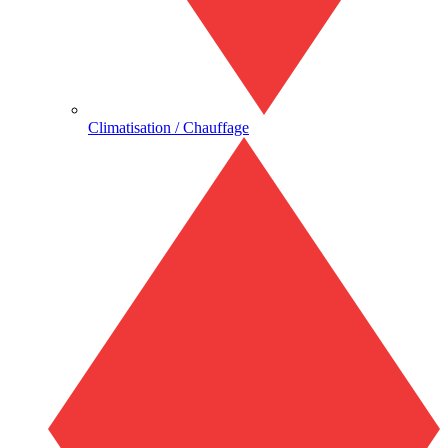
Climatisation / Chauffage