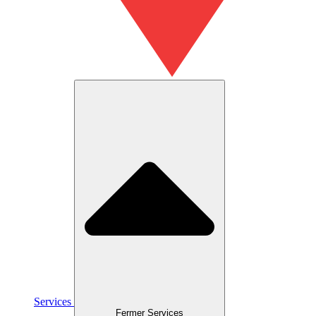
Services
Fermer Services