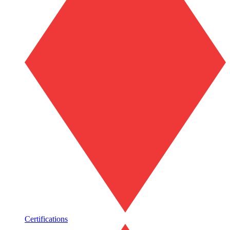
Certifications