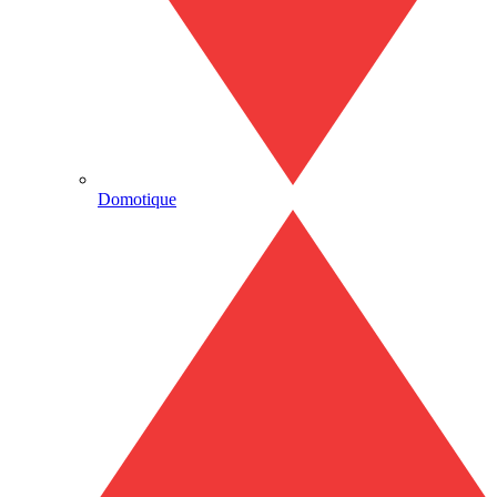
Domotique