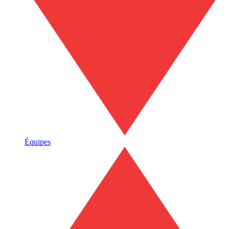
Équipes