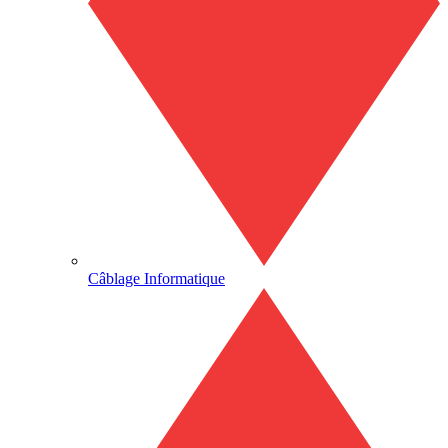
Câblage Informatique