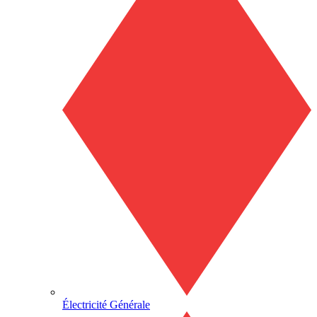
Électricité Générale