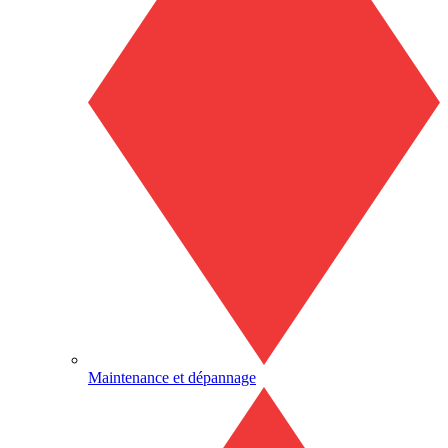
Maintenance et dépannage