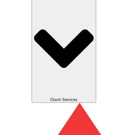
Ouvrir Services