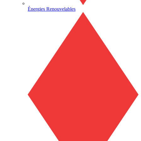
Énergies Renouvelables