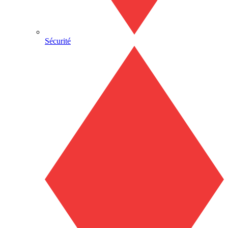
Sécurité