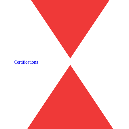
Certifications