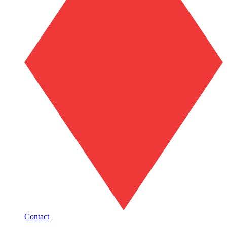
Contact