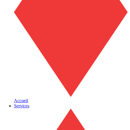
Accueil
Services