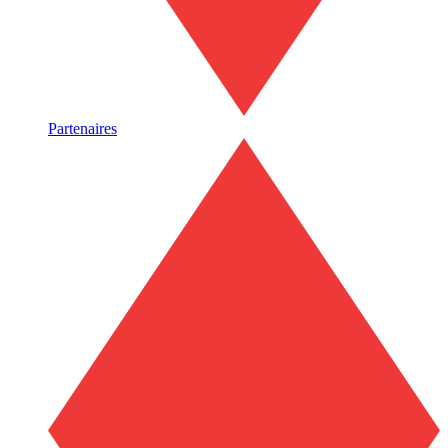
Partenaires