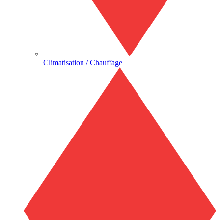
Climatisation / Chauffage