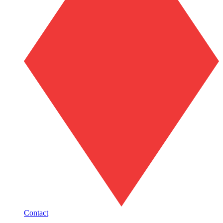
Contact