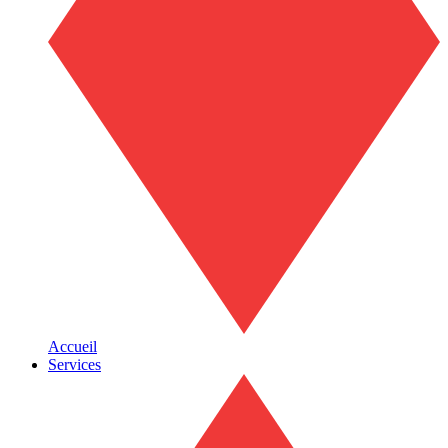
Accueil
Services