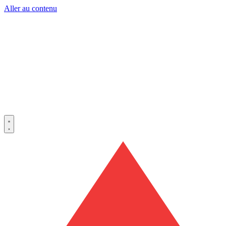
Aller au contenu