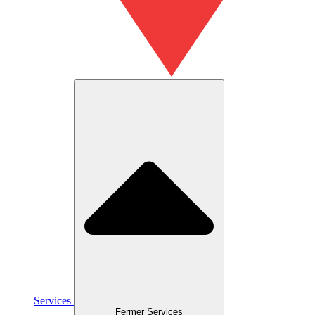
Services
Fermer Services