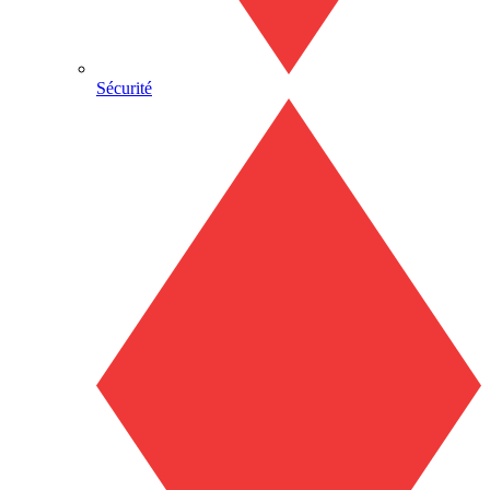
Sécurité