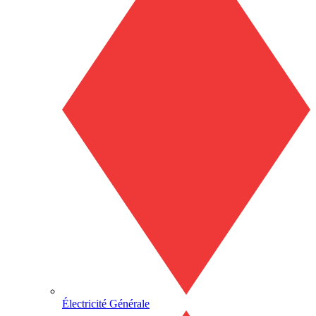
Électricité Générale