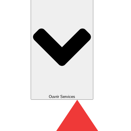
Ouvrir Services