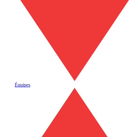
Équipes