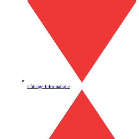
Câblage Informatique