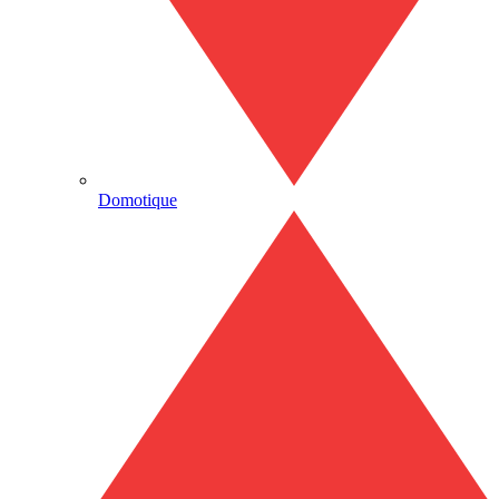
Domotique