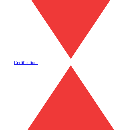
Certifications