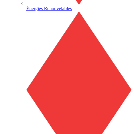
Énergies Renouvelables