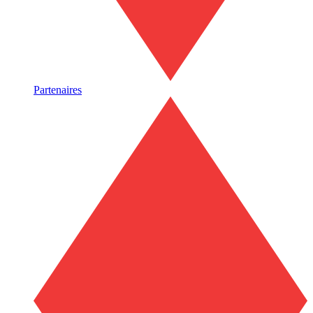
Partenaires