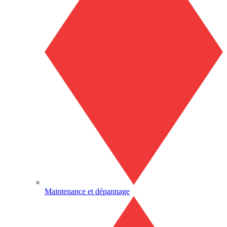
Maintenance et dépannage