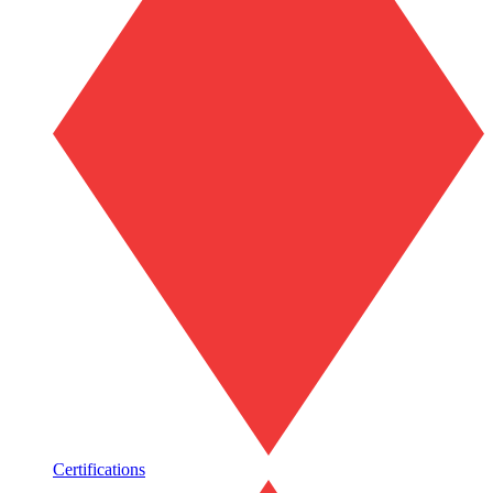
Certifications