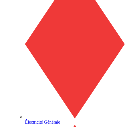
Électricité Générale