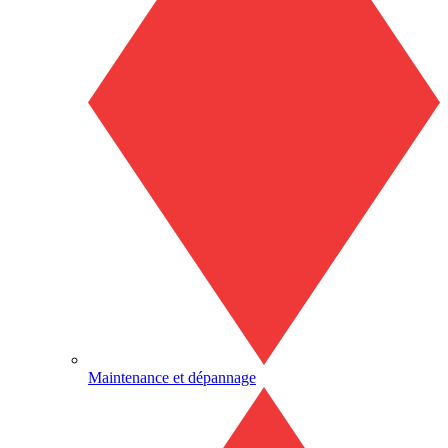
Maintenance et dépannage