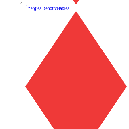
Énergies Renouvelables