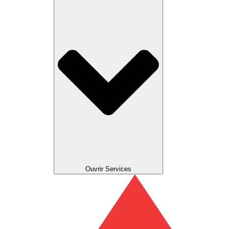
Ouvrir Services