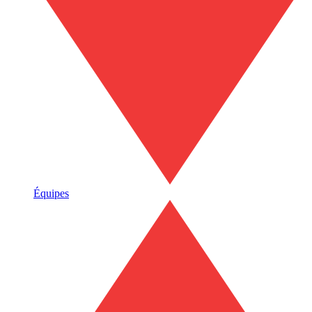
Équipes