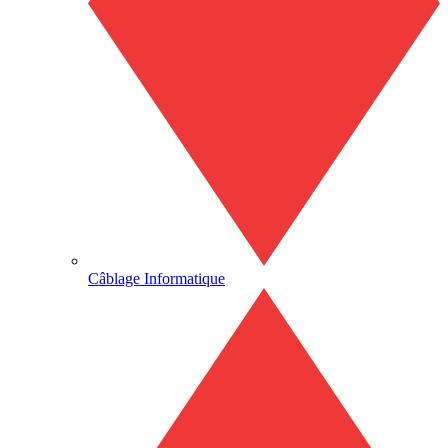
Câblage Informatique