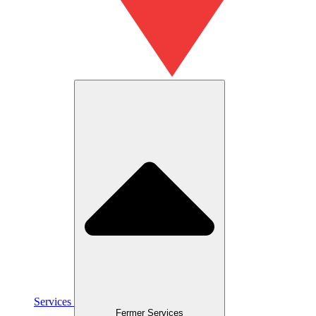
Services
Fermer Services