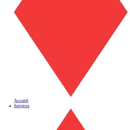
Accueil
Services