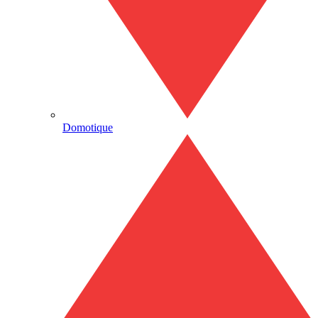
Domotique