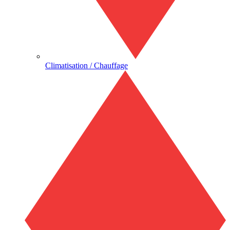
Climatisation / Chauffage