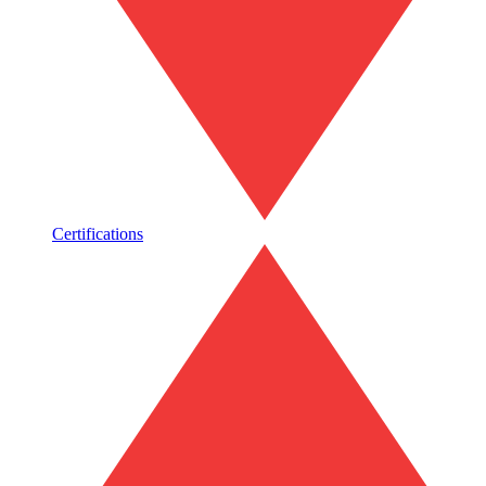
Certifications