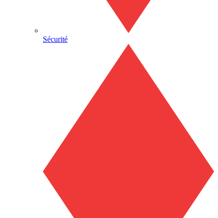
Sécurité