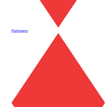
Partenaires