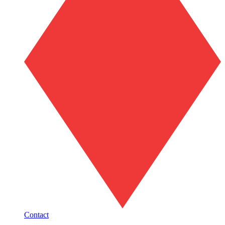
Contact