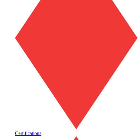
Certifications