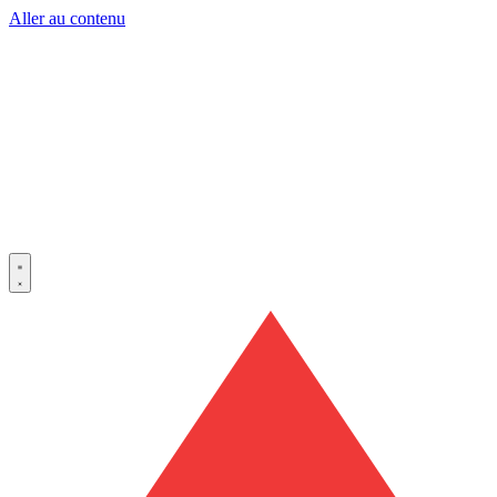
Aller au contenu