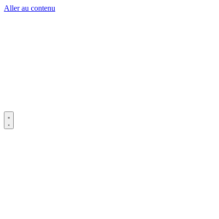
Aller au contenu