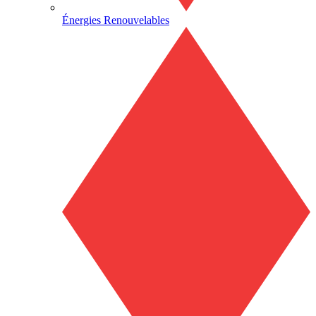
Énergies Renouvelables