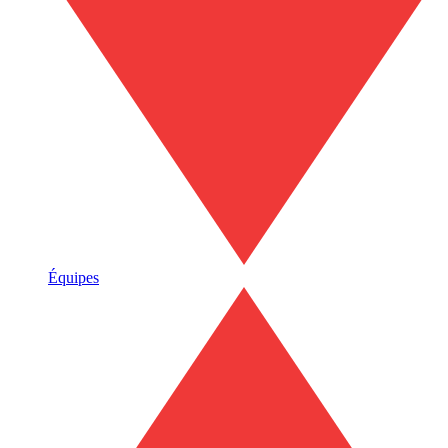
Équipes