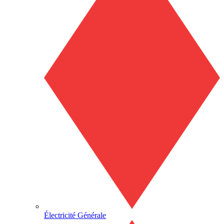
Électricité Générale