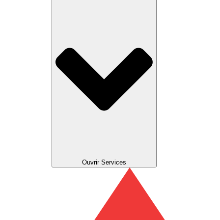
Ouvrir Services