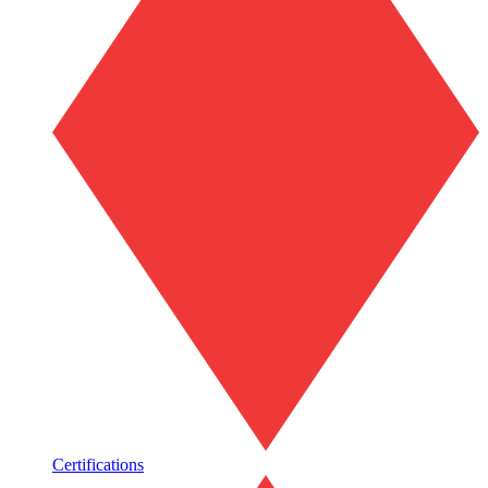
Certifications