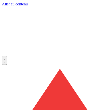
Aller au contenu