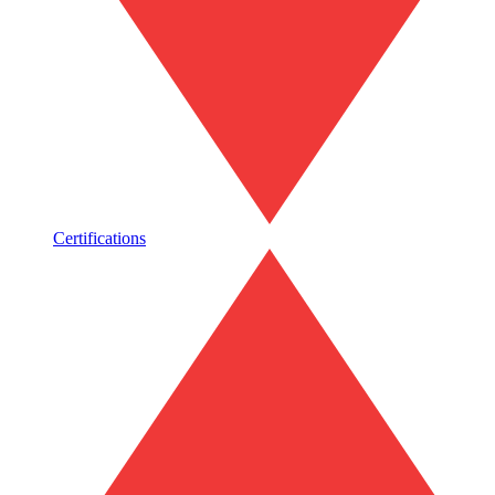
Certifications