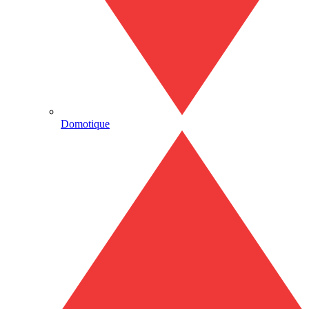
Domotique