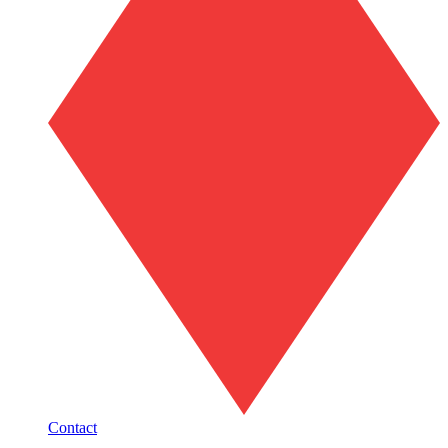
Contact