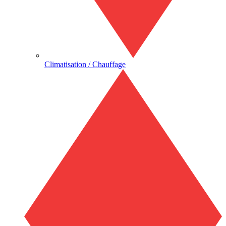
Climatisation / Chauffage