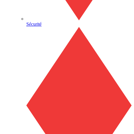
Sécurité