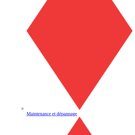
Maintenance et dépannage