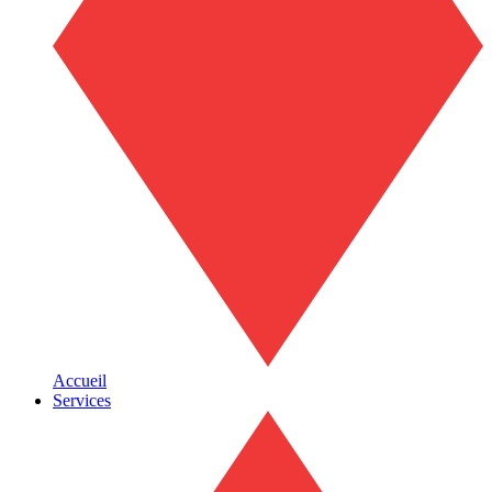
Accueil
Services