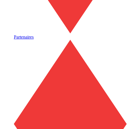
Partenaires