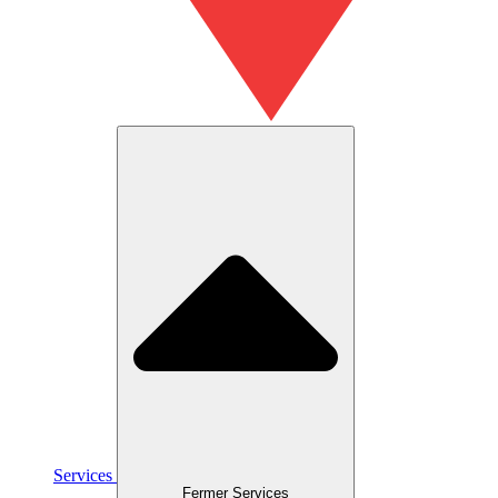
Services
Fermer Services