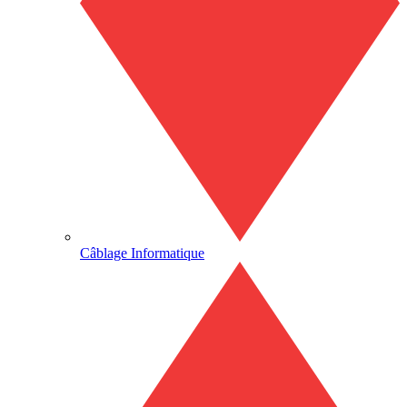
Câblage Informatique