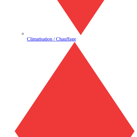
Climatisation / Chauffage