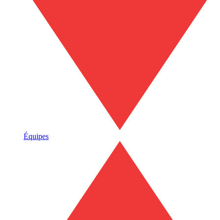
Équipes