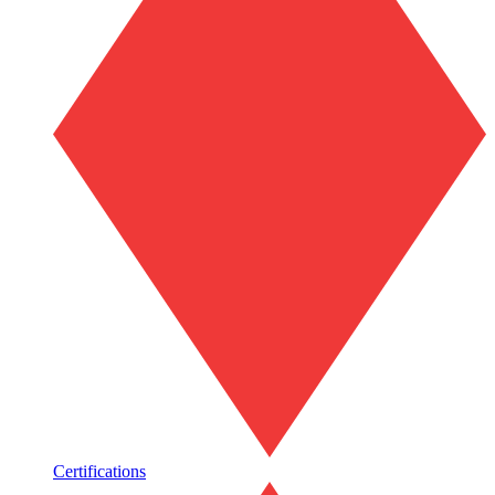
Certifications