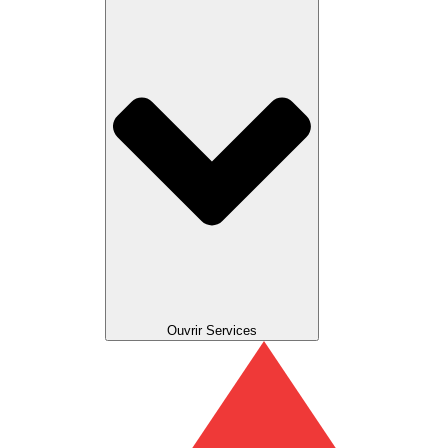
Ouvrir Services