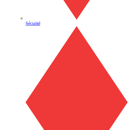
Sécurité