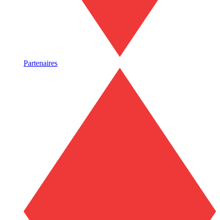
Partenaires