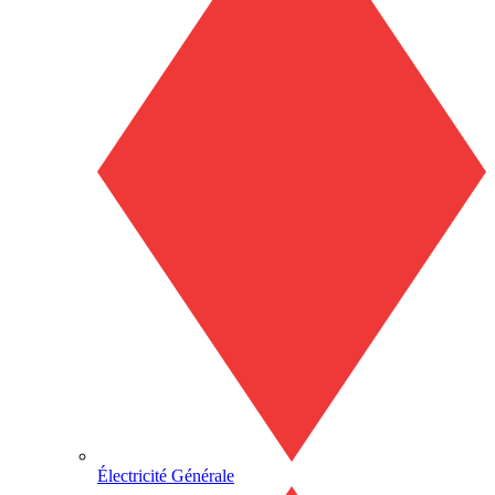
Électricité Générale