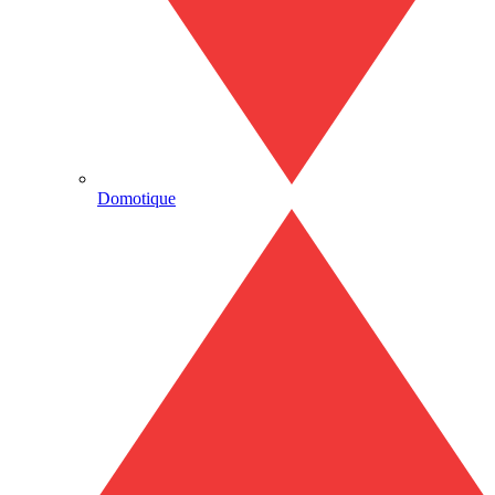
Domotique