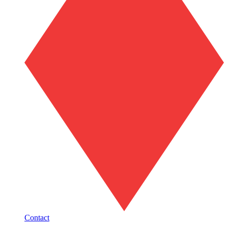
Contact