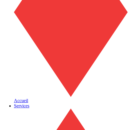
Accueil
Services