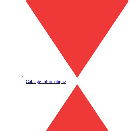
Câblage Informatique