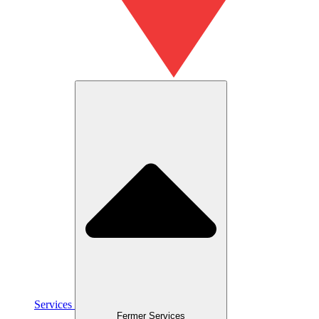
Services
Fermer Services