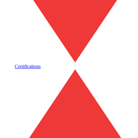
Certifications