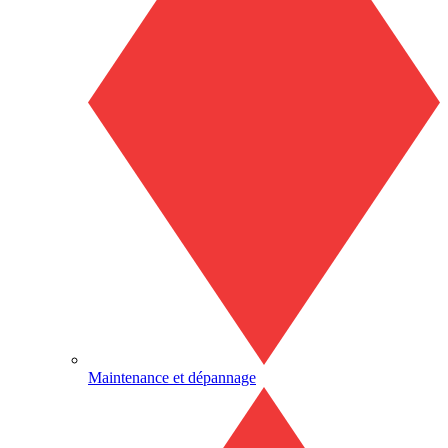
Maintenance et dépannage