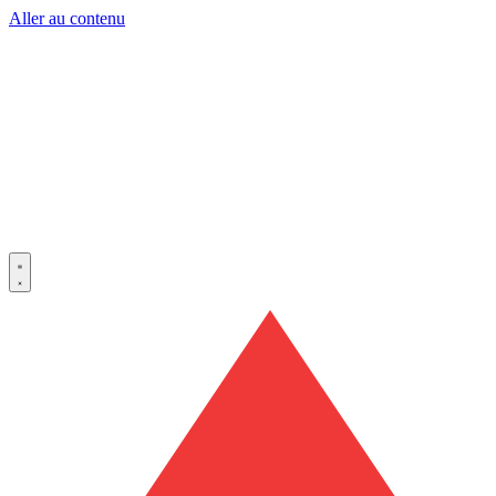
Aller au contenu