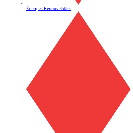
Énergies Renouvelables