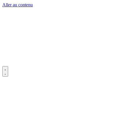
Aller au contenu