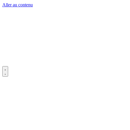
Aller au contenu