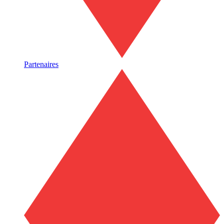
Partenaires