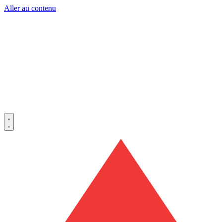
Aller au contenu