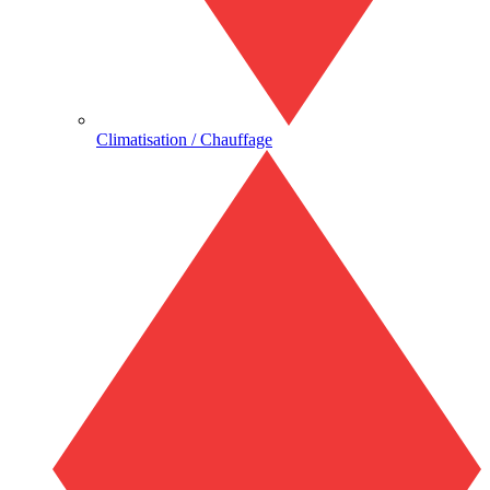
Climatisation / Chauffage