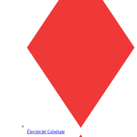
Électricité Générale