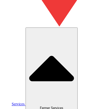
Services
Fermer Services