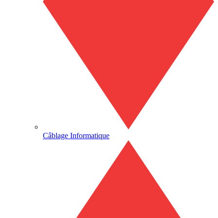
Câblage Informatique