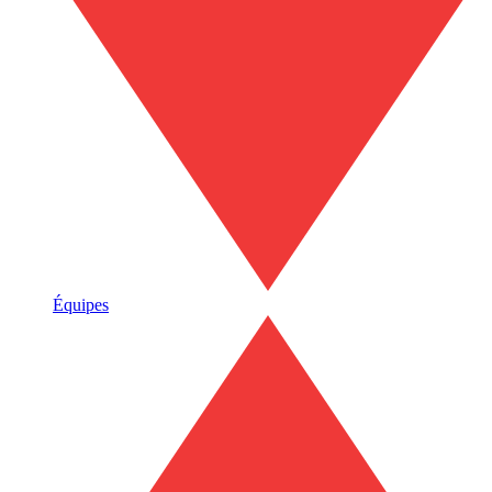
Équipes