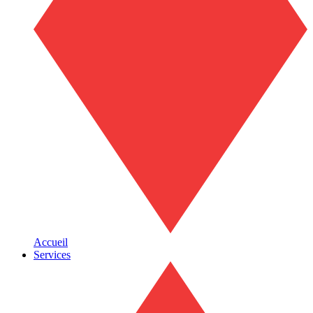
Accueil
Services