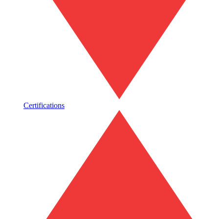
Certifications