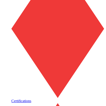
Certifications