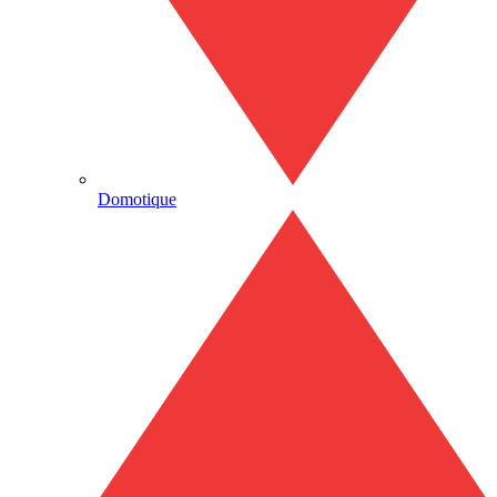
Domotique