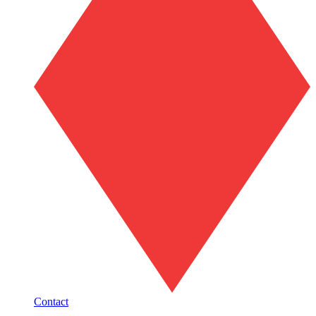
Contact