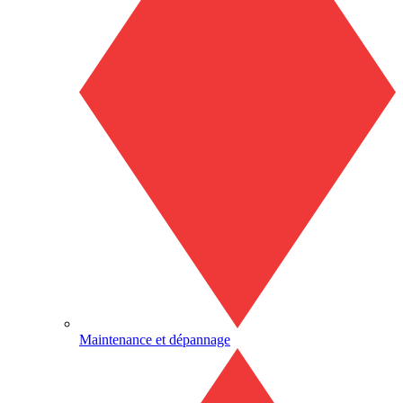
Maintenance et dépannage