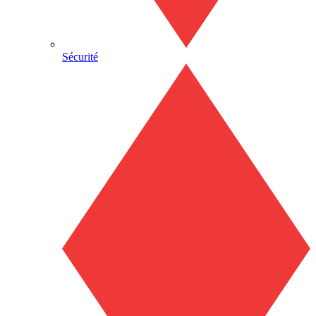
Sécurité