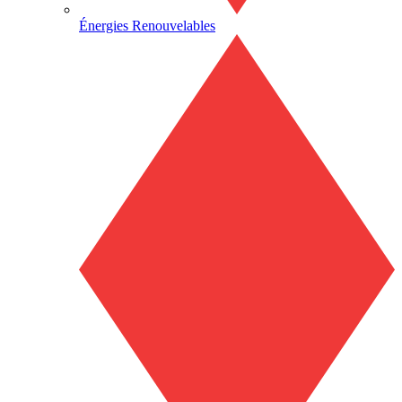
Énergies Renouvelables