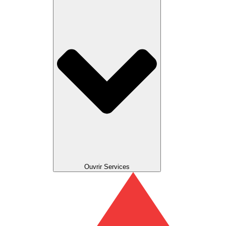
Ouvrir Services