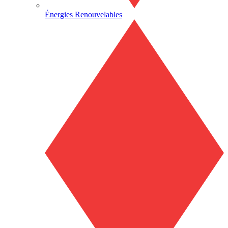
Énergies Renouvelables