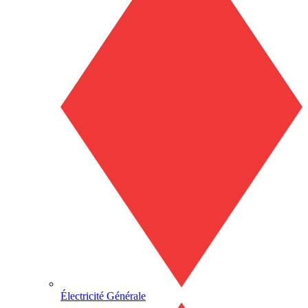
Électricité Générale