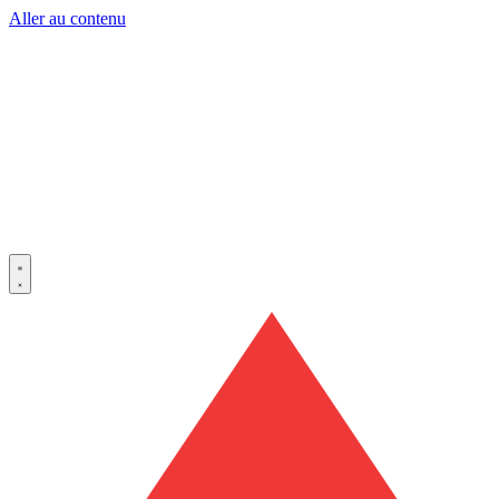
Aller au contenu