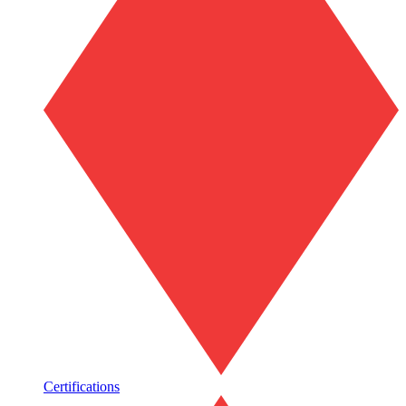
Certifications