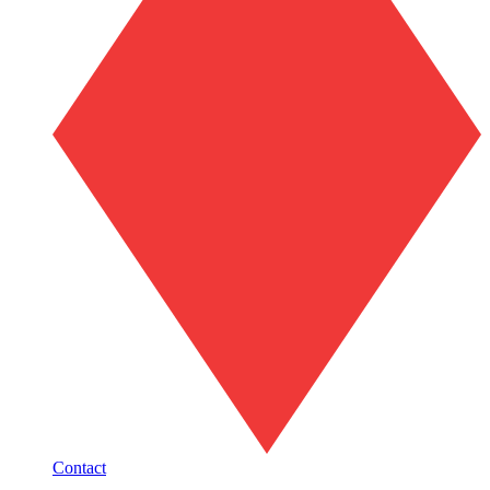
Contact