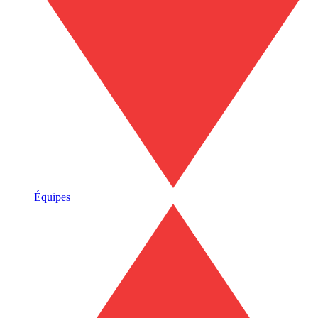
Équipes