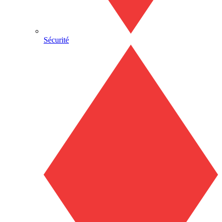
Sécurité