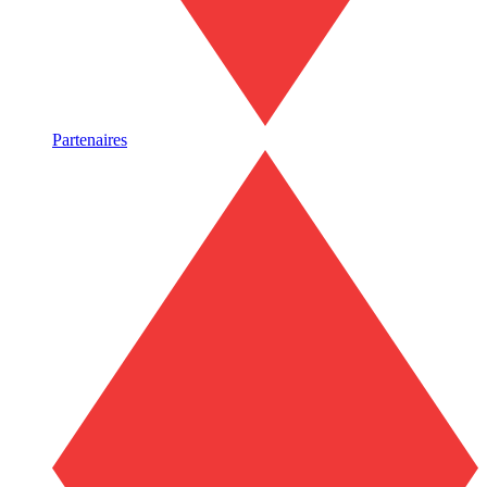
Partenaires