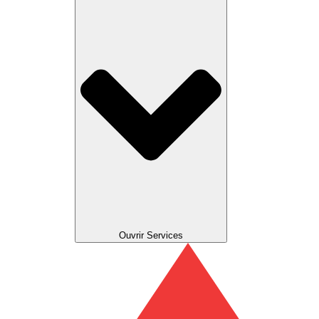
Ouvrir Services