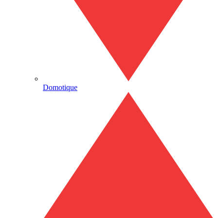
Domotique