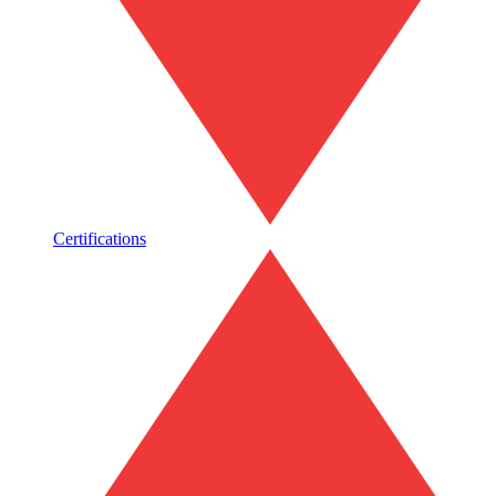
Certifications