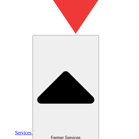
Services
Fermer Services