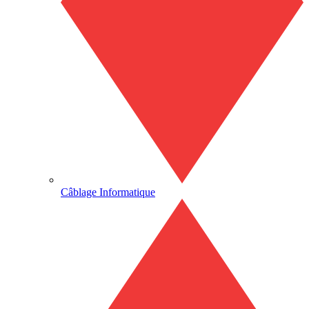
Câblage Informatique