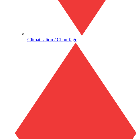
Climatisation / Chauffage