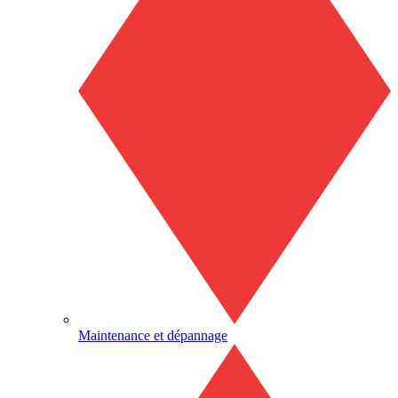
Maintenance et dépannage