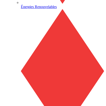
Énergies Renouvelables