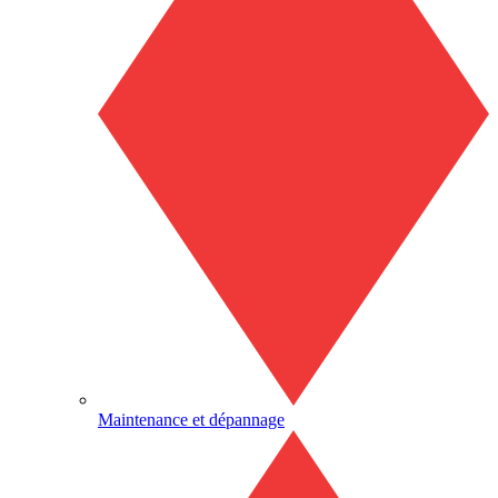
Maintenance et dépannage