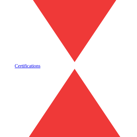
Certifications