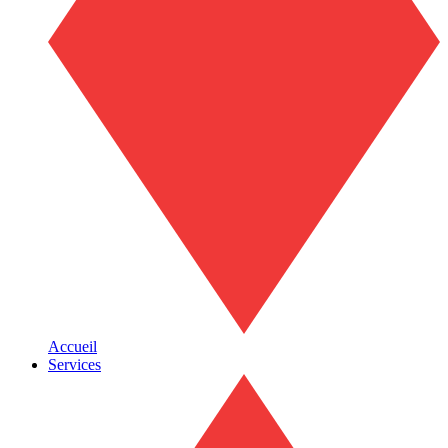
Accueil
Services