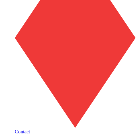
Contact