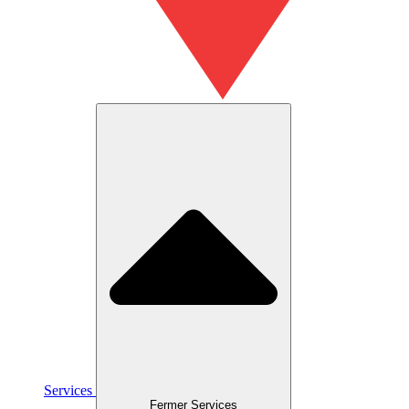
Services
Fermer Services