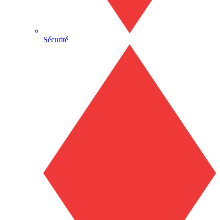
Sécurité