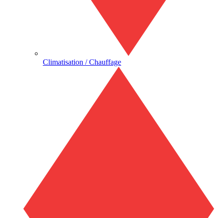
Climatisation / Chauffage