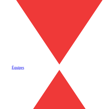
Équipes