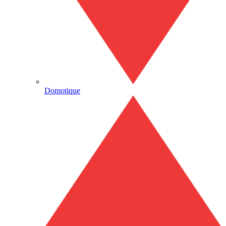
Domotique