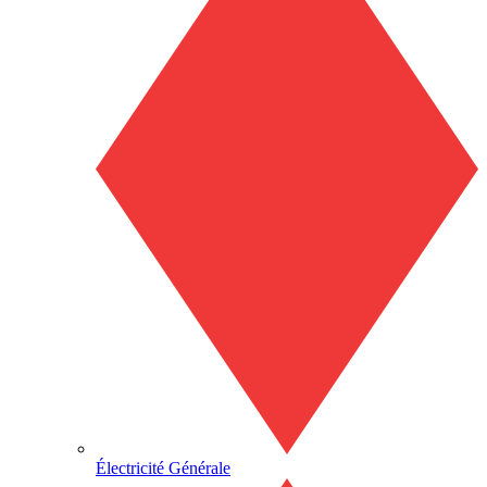
Électricité Générale