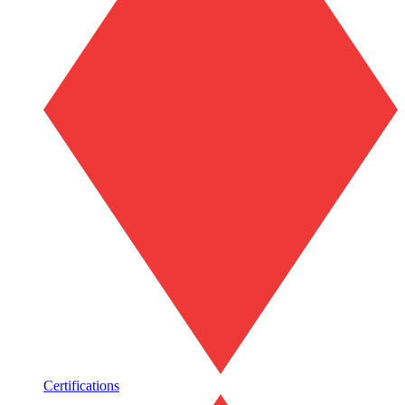
Certifications