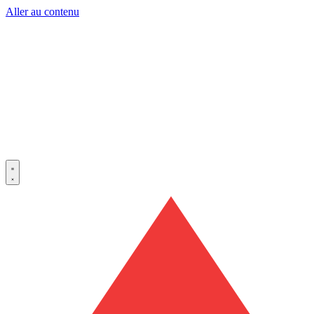
Aller au contenu