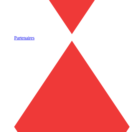
Partenaires