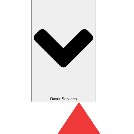
Ouvrir Services