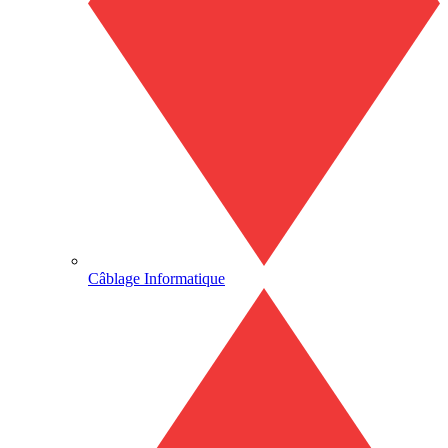
Câblage Informatique