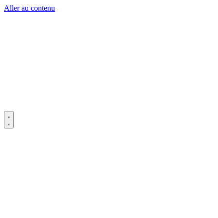
Aller au contenu