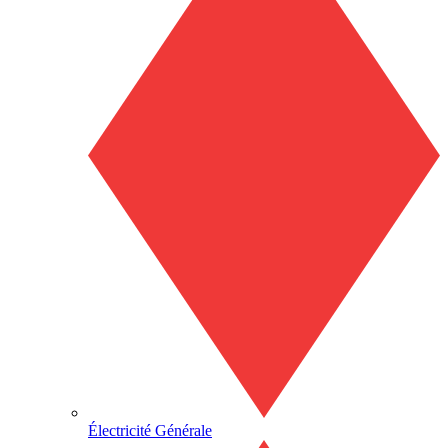
Électricité Générale