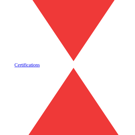
Certifications