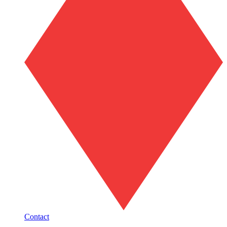
Contact