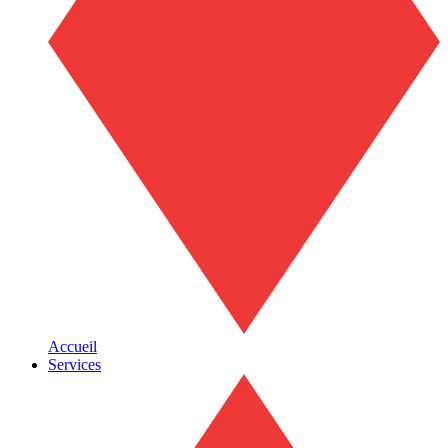
Accueil
Services