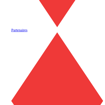
Partenaires