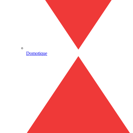
Domotique