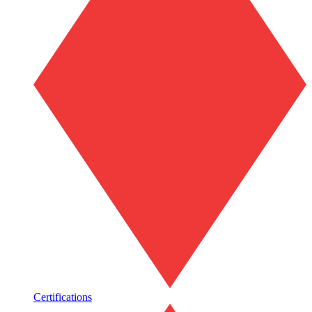
Certifications