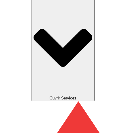
Ouvrir Services