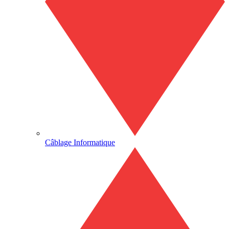
Câblage Informatique