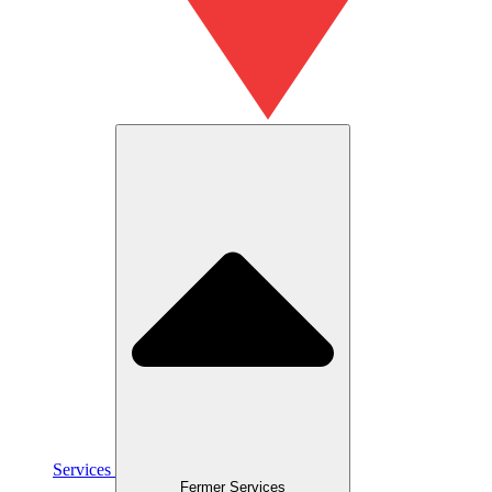
Services
Fermer Services