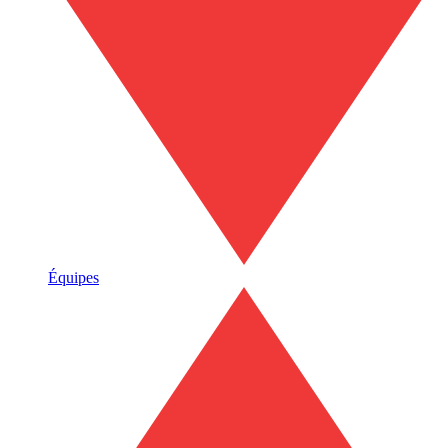
Équipes