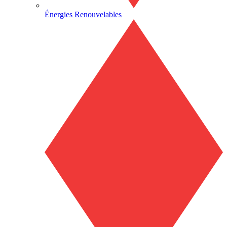
Énergies Renouvelables