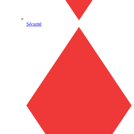
Sécurité