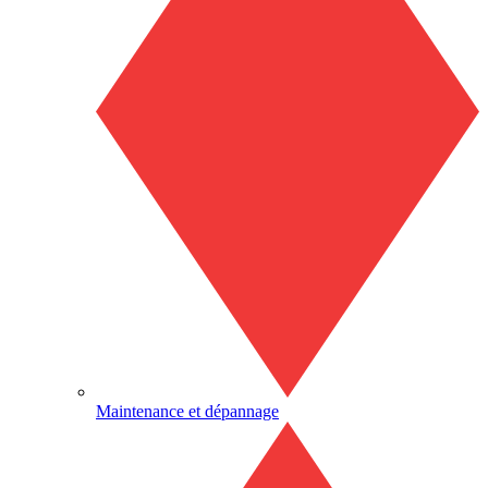
Maintenance et dépannage