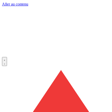
Aller au contenu