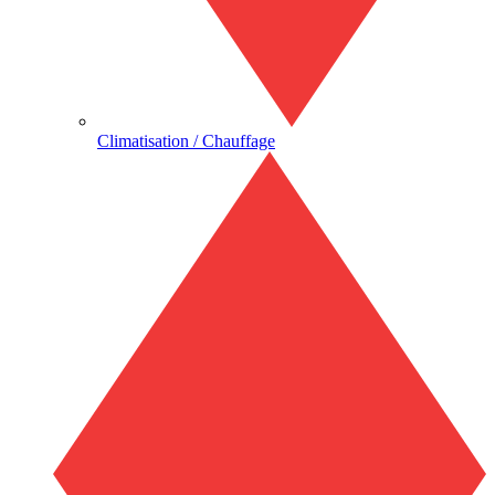
Climatisation / Chauffage