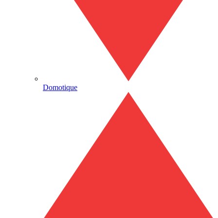
Domotique