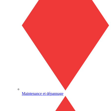
Maintenance et dépannage