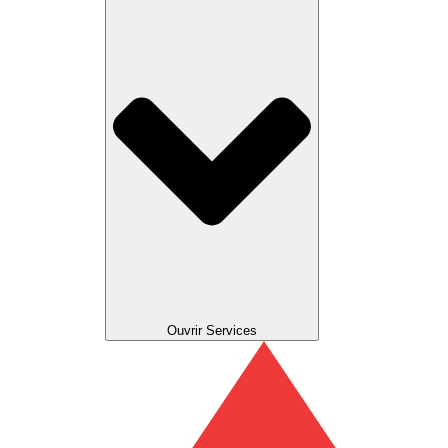
Ouvrir Services