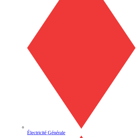
Électricité Générale