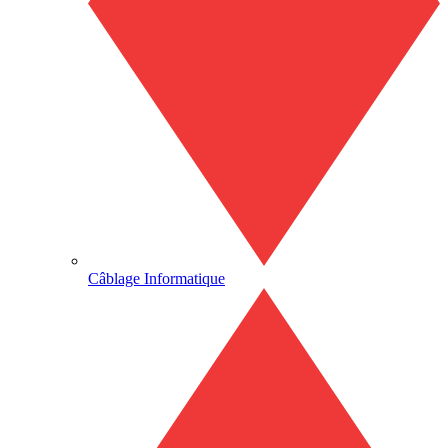
Câblage Informatique