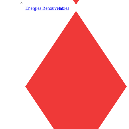
Énergies Renouvelables