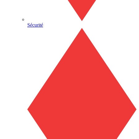
Sécurité