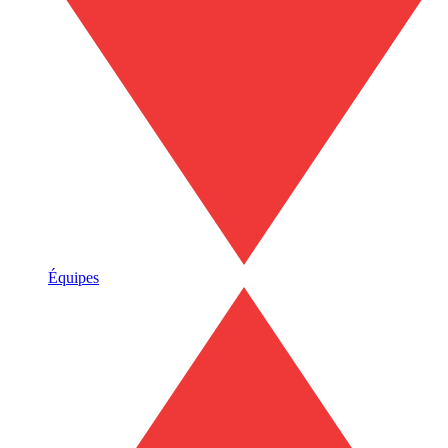
Équipes