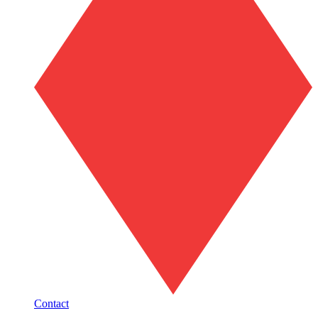
Contact