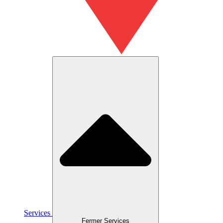
Services
Fermer Services