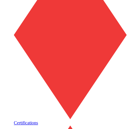
Certifications