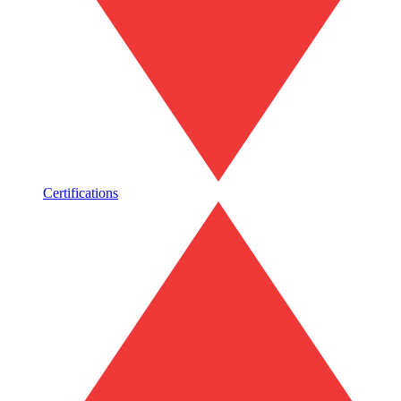
Certifications