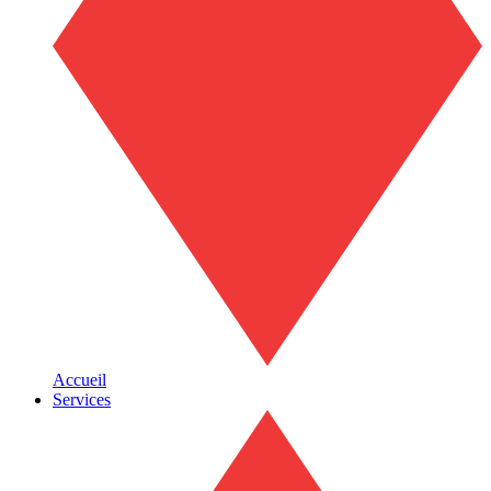
Accueil
Services