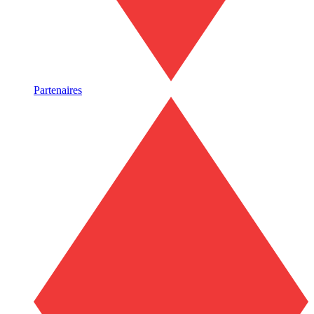
Partenaires