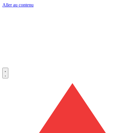
Aller au contenu