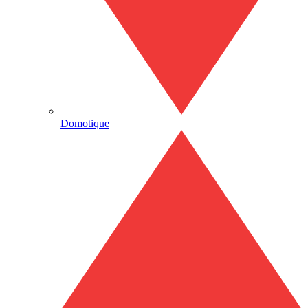
Domotique