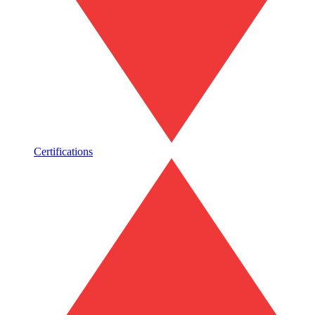
Certifications