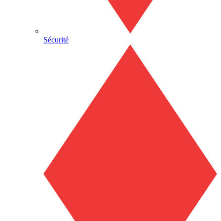
Sécurité