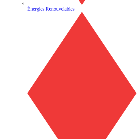
Énergies Renouvelables