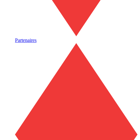
Partenaires