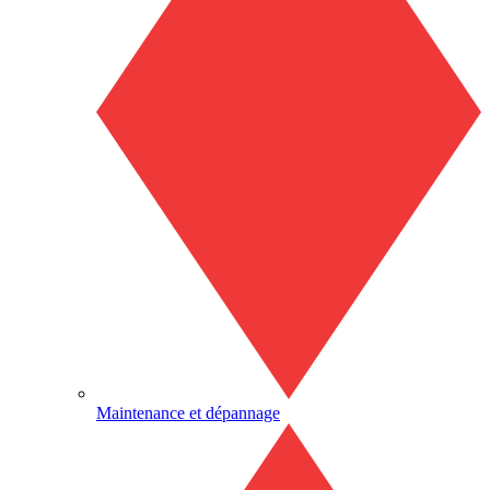
Maintenance et dépannage