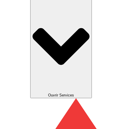
Ouvrir Services