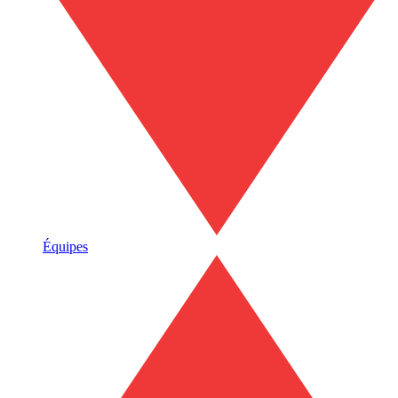
Équipes