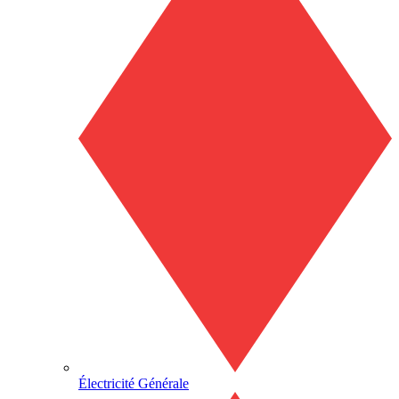
Électricité Générale