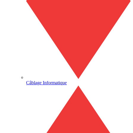
Câblage Informatique