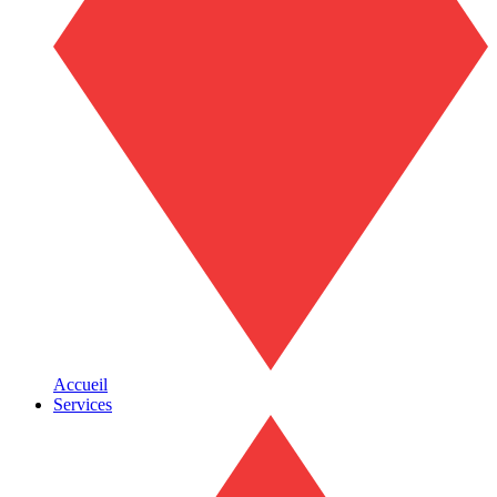
Accueil
Services