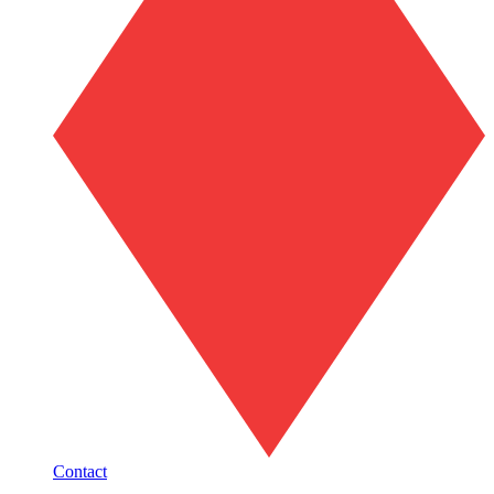
Contact