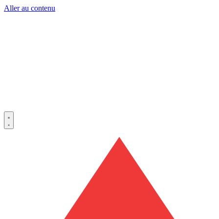
Aller au contenu