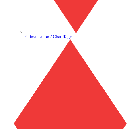
Climatisation / Chauffage