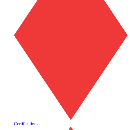
Certifications