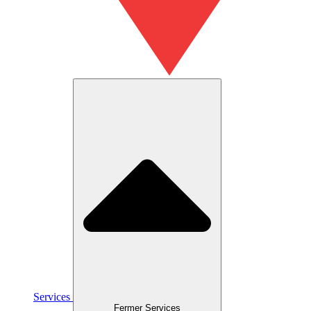
Services
Fermer Services