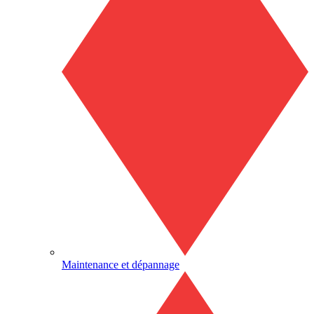
Maintenance et dépannage