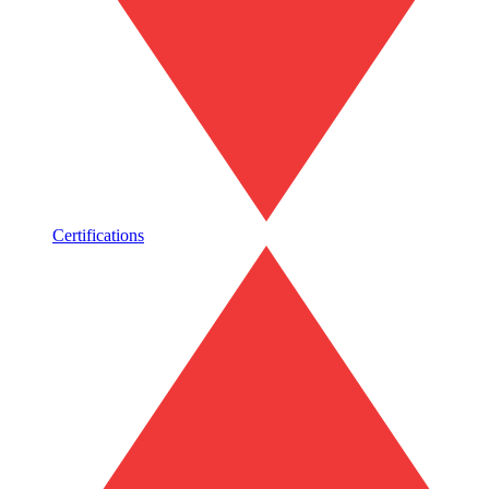
Certifications