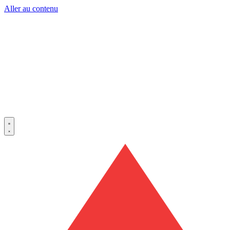
Aller au contenu