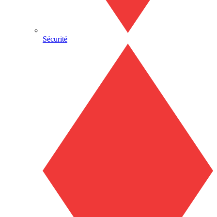
Sécurité