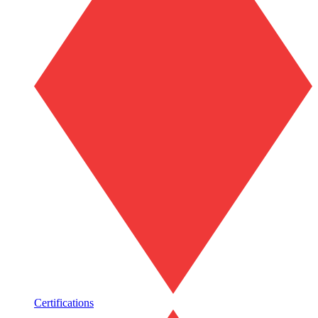
Certifications