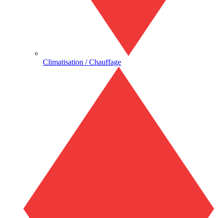
Climatisation / Chauffage