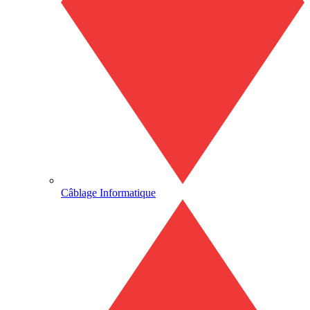
Câblage Informatique