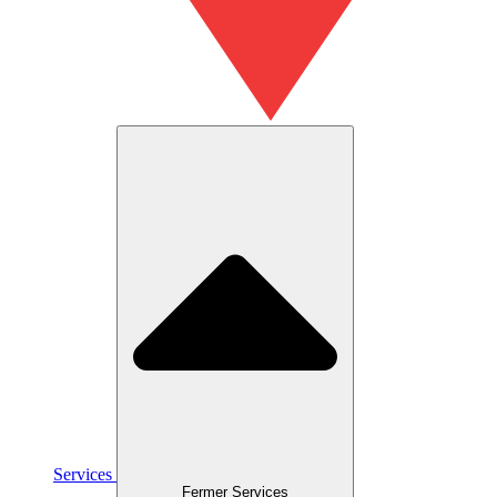
Services
Fermer Services