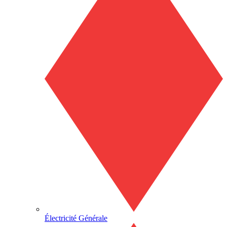
Électricité Générale