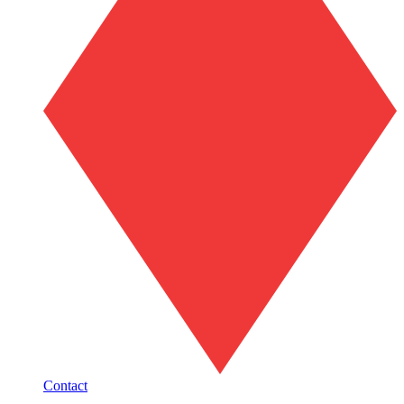
Contact