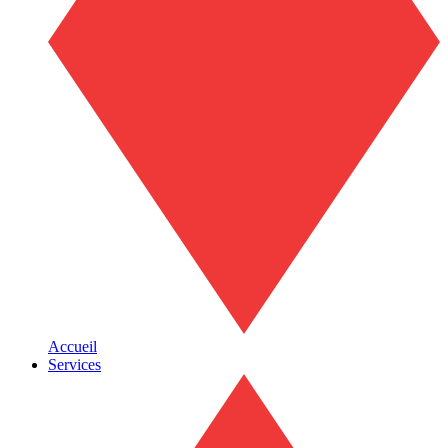
Accueil
Services