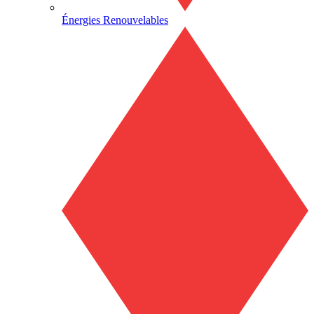
Énergies Renouvelables