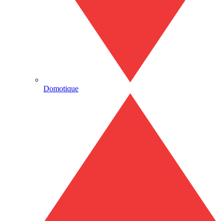
Domotique