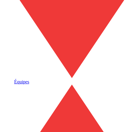
Équipes