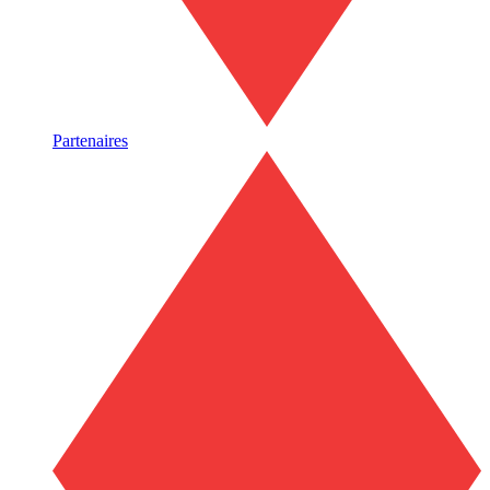
Partenaires