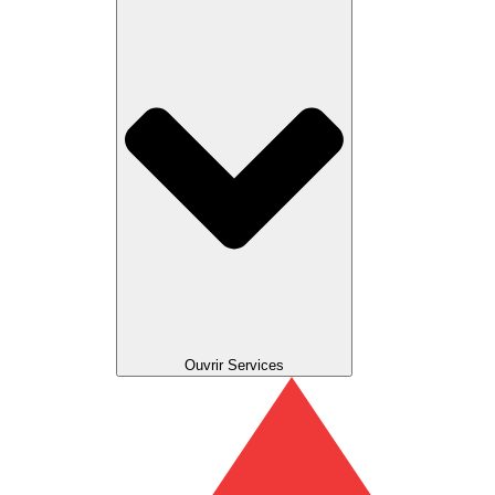
Ouvrir Services