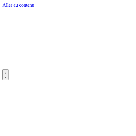
Aller au contenu