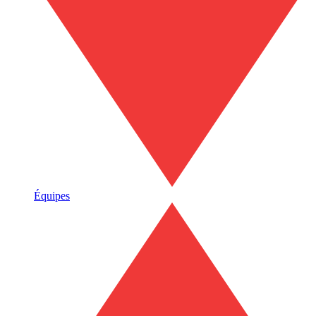
Équipes