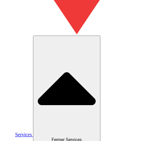
Services
Fermer Services