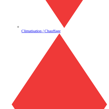
Climatisation / Chauffage