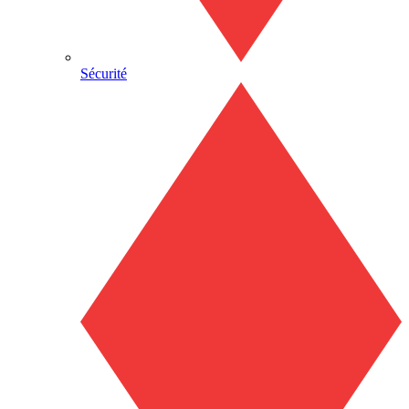
Sécurité