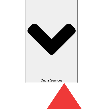
Ouvrir Services