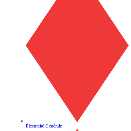
Électricité Générale