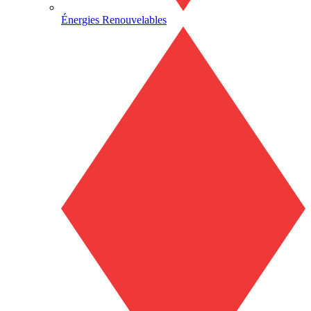
Énergies Renouvelables