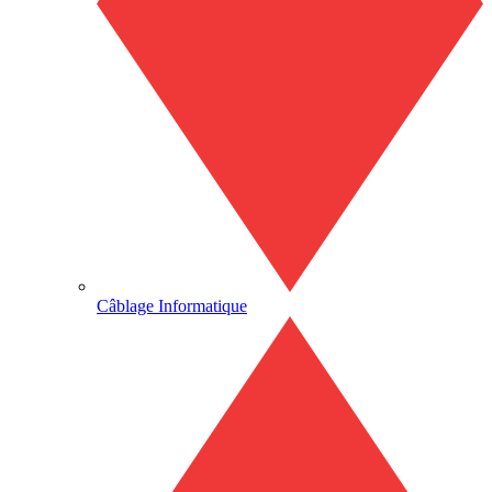
Câblage Informatique