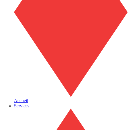
Accueil
Services