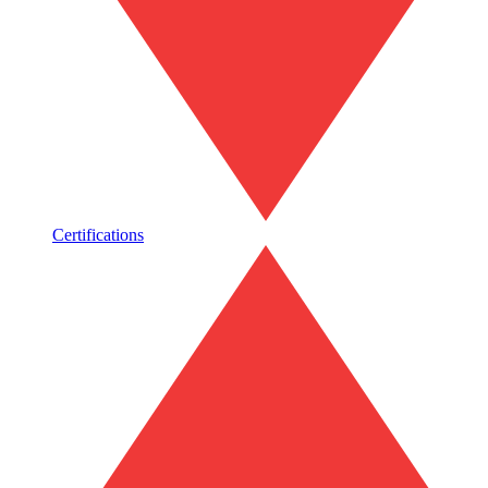
Certifications