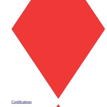
Certifications