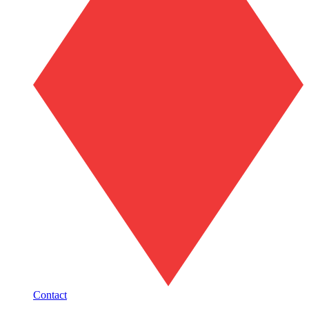
Contact