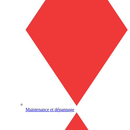
Maintenance et dépannage