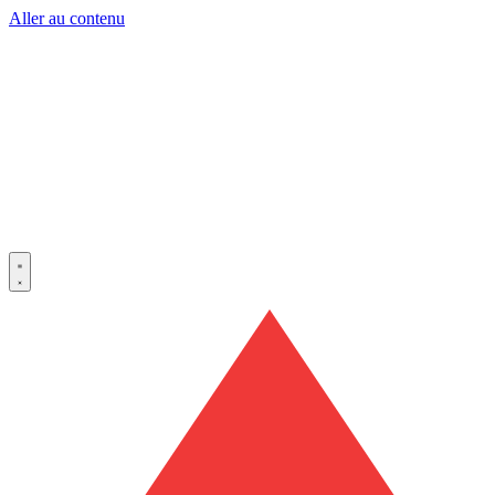
Aller au contenu