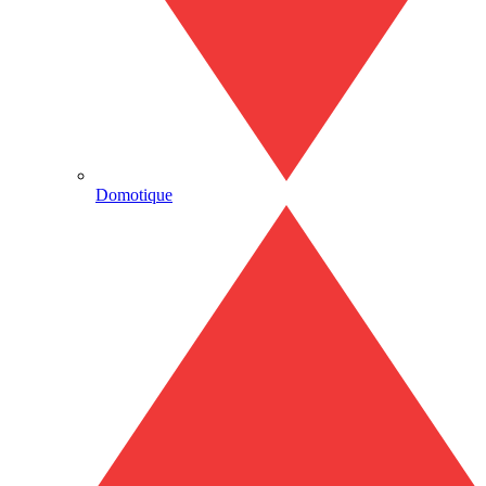
Domotique