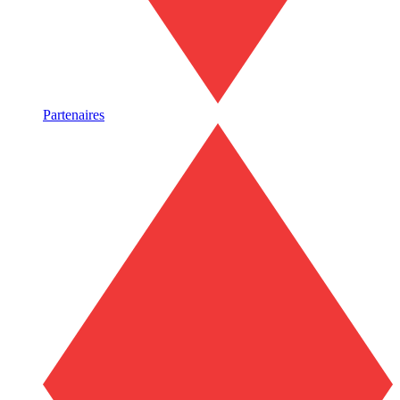
Partenaires