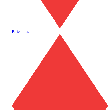
Partenaires