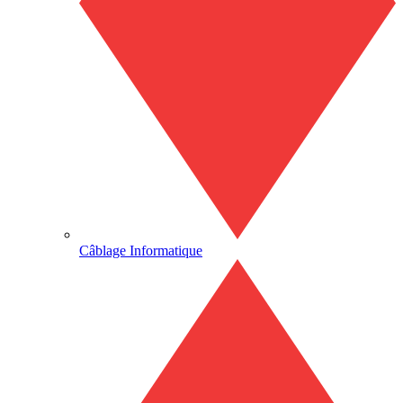
Câblage Informatique