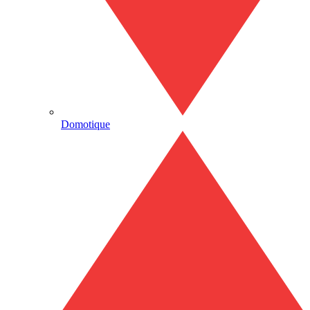
Domotique