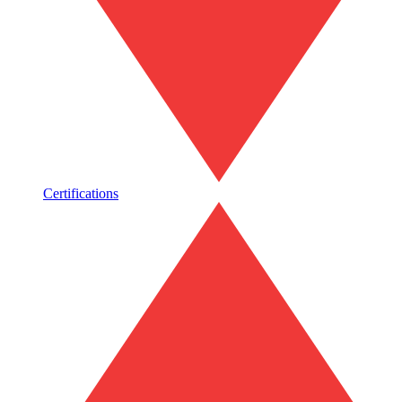
Certifications