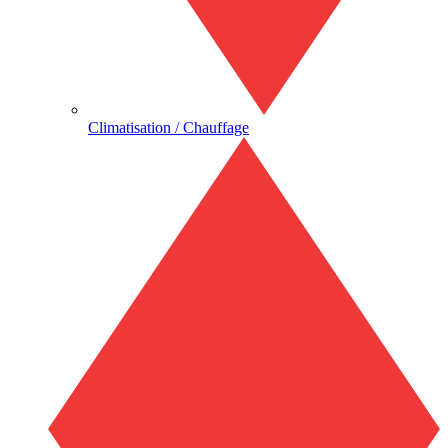
Climatisation / Chauffage