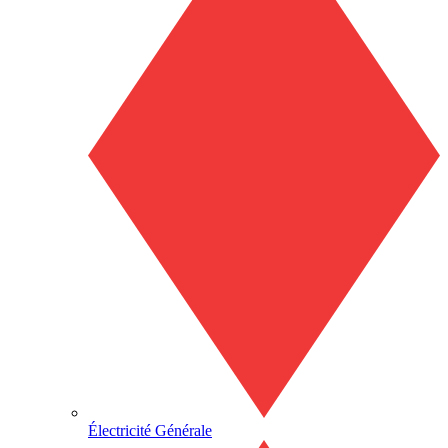
Électricité Générale