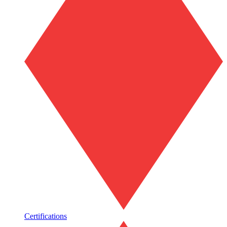
Certifications