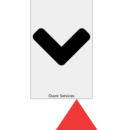
Ouvrir Services