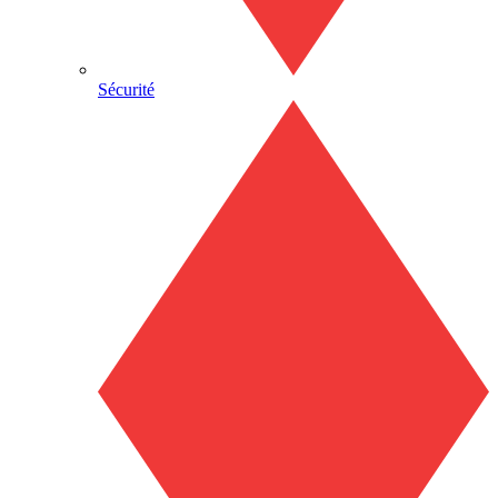
Sécurité