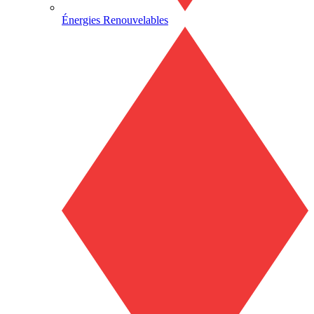
Énergies Renouvelables