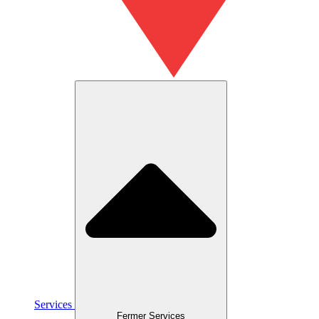
Services
Fermer Services