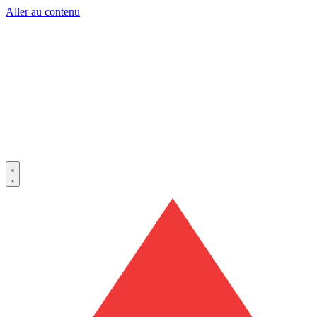
Aller au contenu