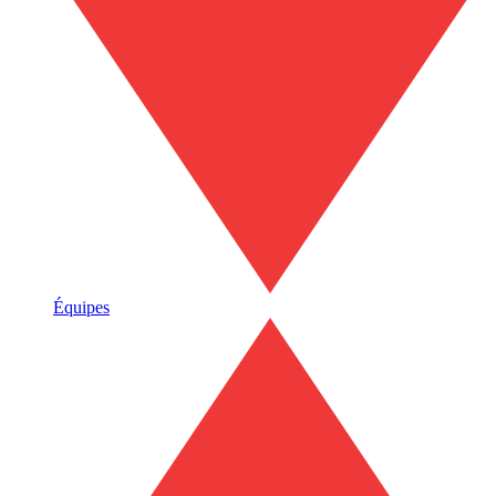
Équipes