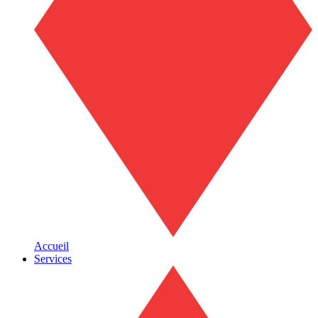
Accueil
Services