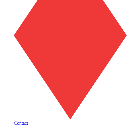
Contact