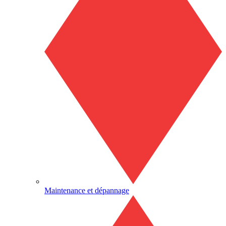
Maintenance et dépannage