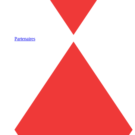
Partenaires