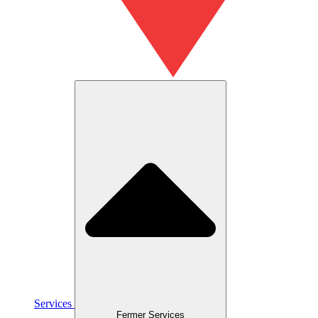
Services
Fermer Services