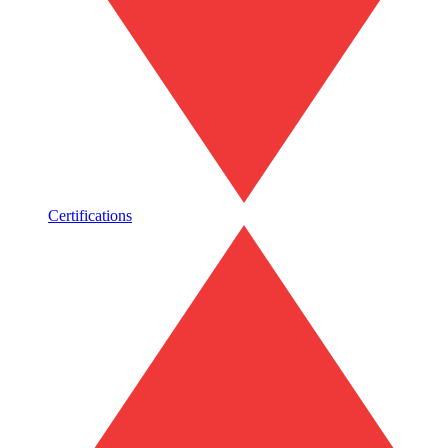
Certifications