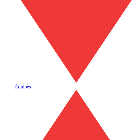
Équipes