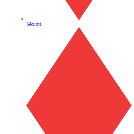
Sécurité