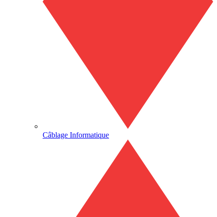
Câblage Informatique