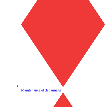
Maintenance et dépannage