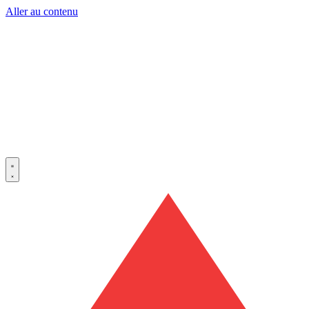
Aller au contenu