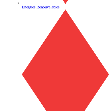
Énergies Renouvelables