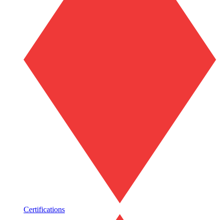
Certifications