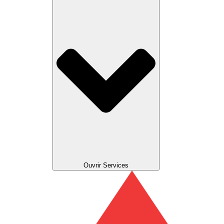
Ouvrir Services