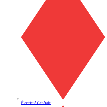
Électricité Générale