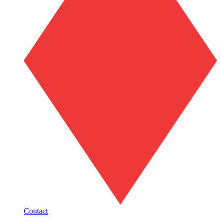
Contact