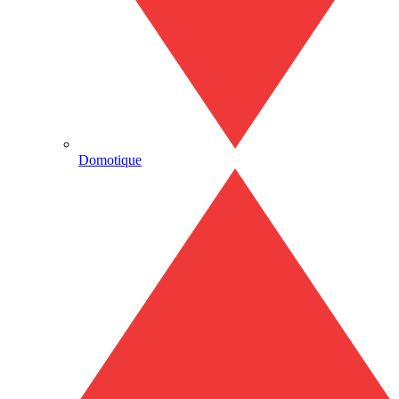
Domotique