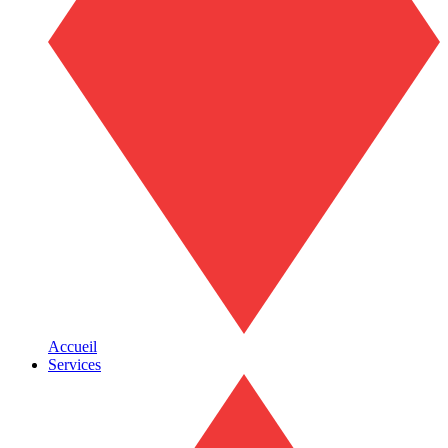
Accueil
Services