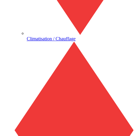
Climatisation / Chauffage