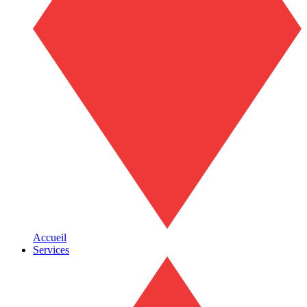
Accueil
Services