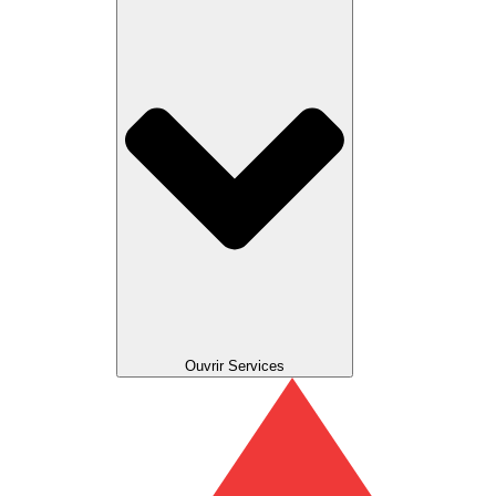
Ouvrir Services