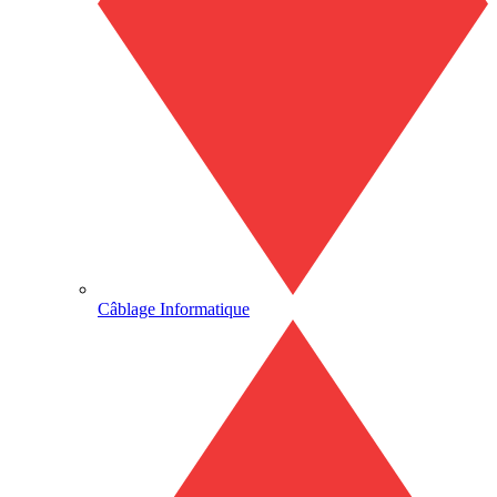
Câblage Informatique