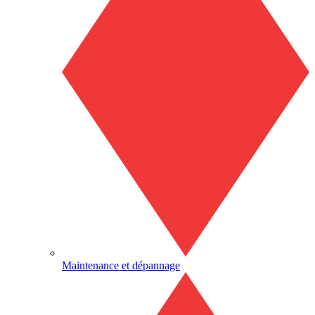
Maintenance et dépannage