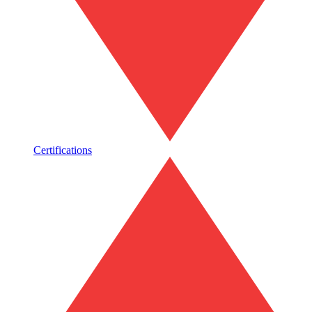
Certifications