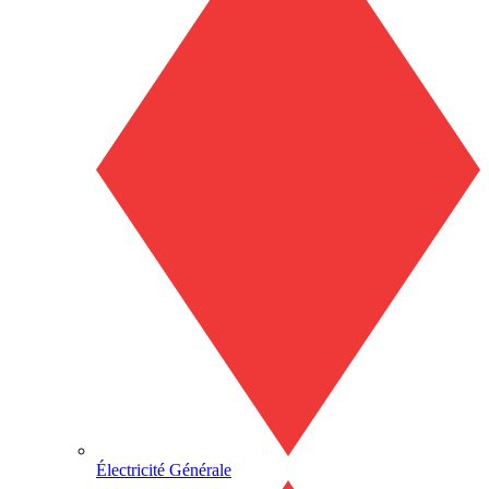
Électricité Générale