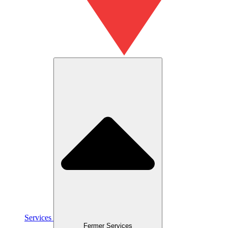
Services
Fermer Services