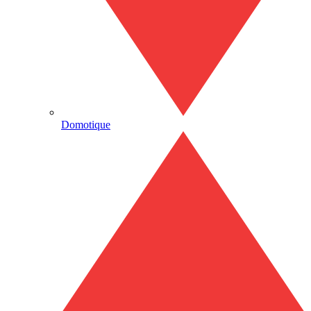
Domotique