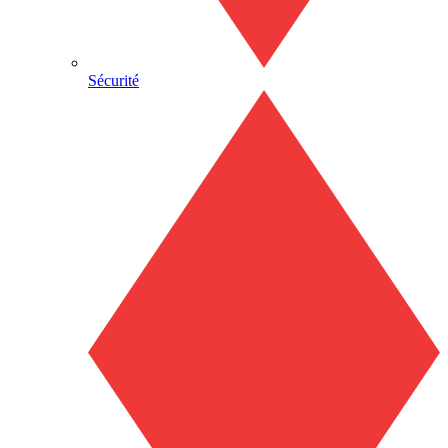
Sécurité