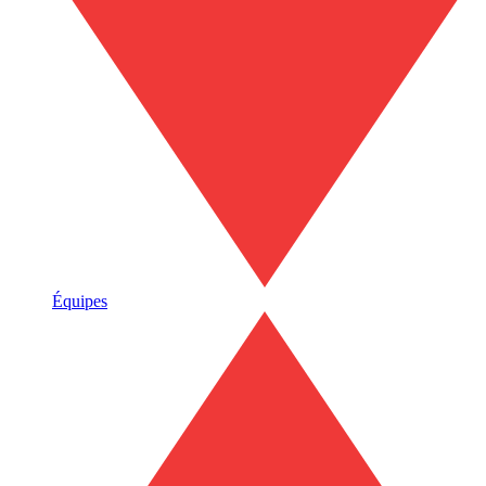
Équipes