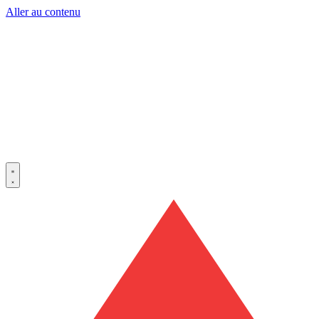
Aller au contenu