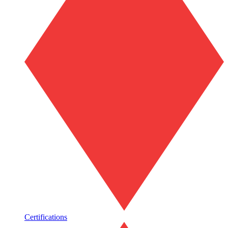
Certifications