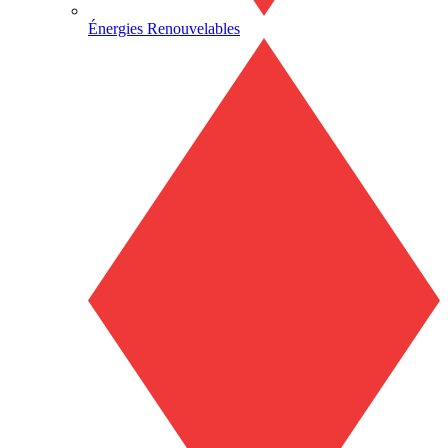
Énergies Renouvelables