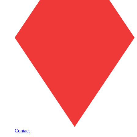
Contact