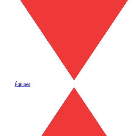
Équipes