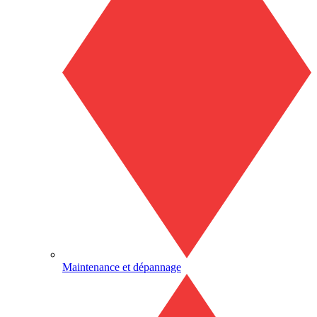
Maintenance et dépannage