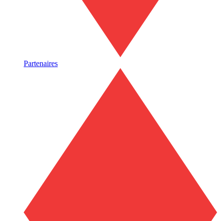
Partenaires