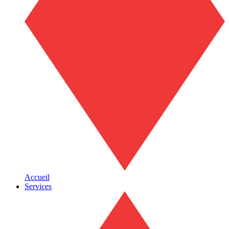
Accueil
Services