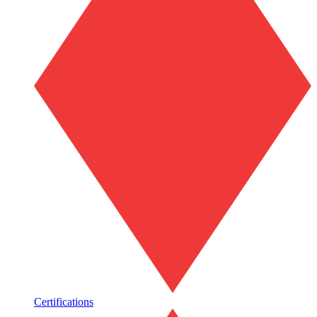
Certifications