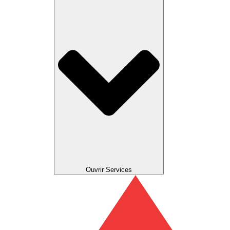
Ouvrir Services