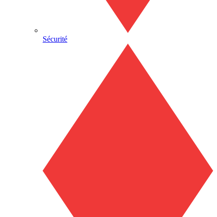
Sécurité