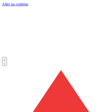
Aller au contenu