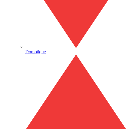
Domotique