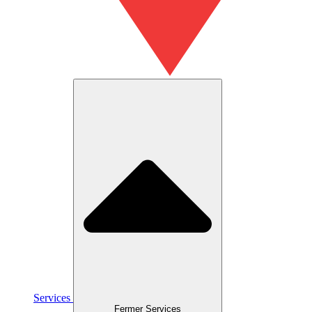
Services
Fermer Services