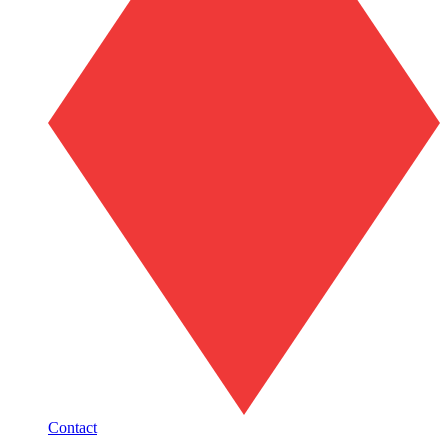
Contact