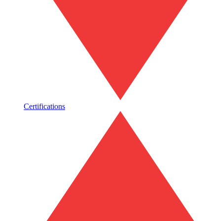
Certifications