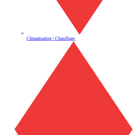
Climatisation / Chauffage