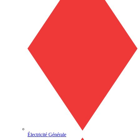
Électricité Générale