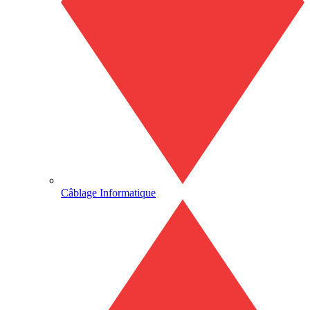
Câblage Informatique