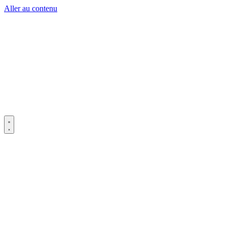
Aller au contenu