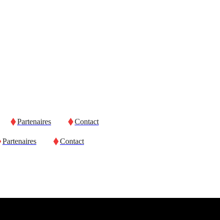
Partenaires
Contact
Partenaires
Contact