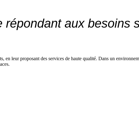
e répondant aux besoins 
, en leur proposant des services de haute qualité. Dans un environnemen
caces.