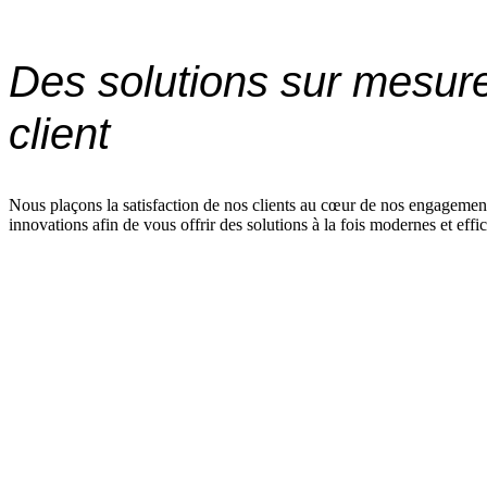
Des solutions sur mesur
client
Nous plaçons la satisfaction de nos clients au cœur de nos engagements
innovations afin de vous offrir des solutions à la fois modernes et effi