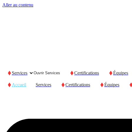
Aller au contenu
Services
Certifications
Équipes
Ouvrir Services
Accueil
Services
Certifications
Équipes