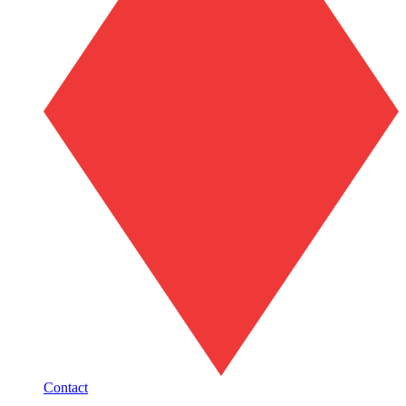
Contact