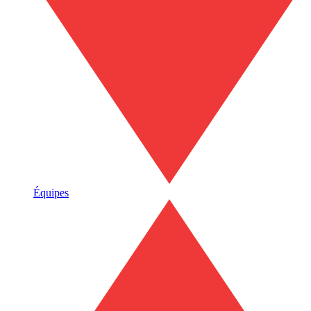
Équipes