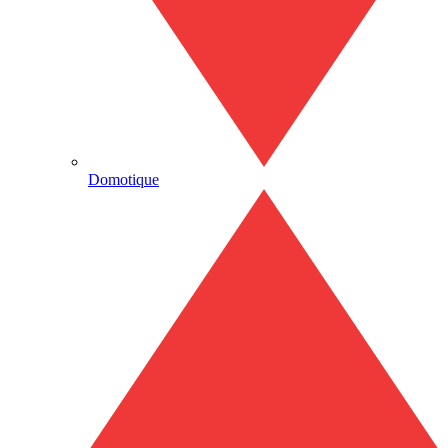
Domotique