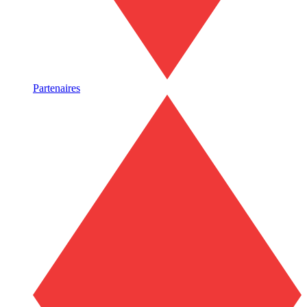
Partenaires