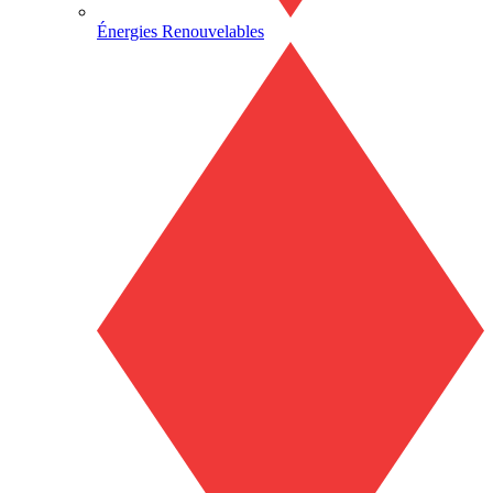
Énergies Renouvelables