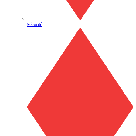
Sécurité