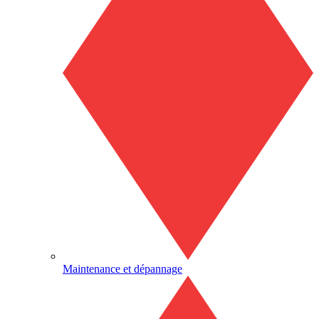
Maintenance et dépannage