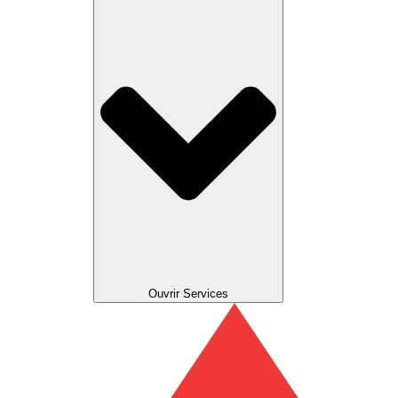
Ouvrir Services