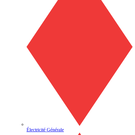
Électricité Générale