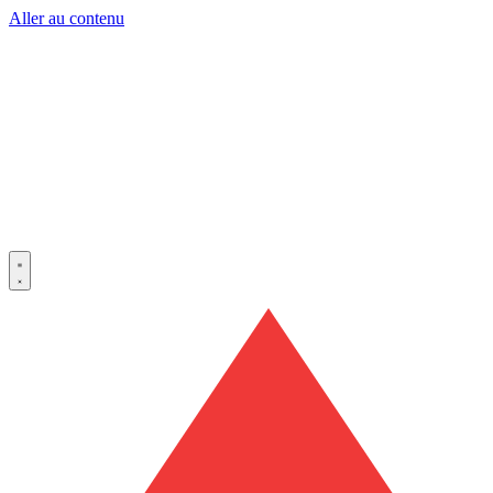
Aller au contenu