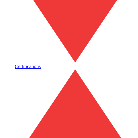
Certifications