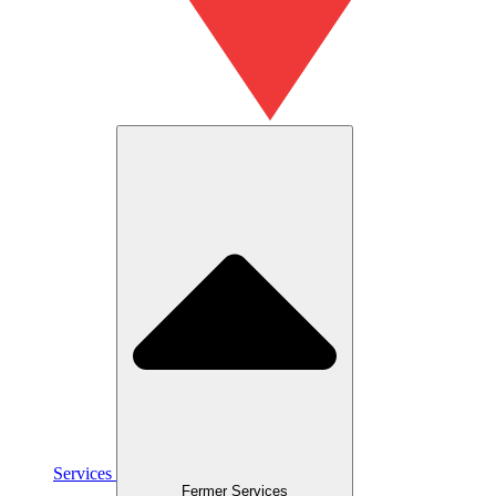
Services
Fermer Services