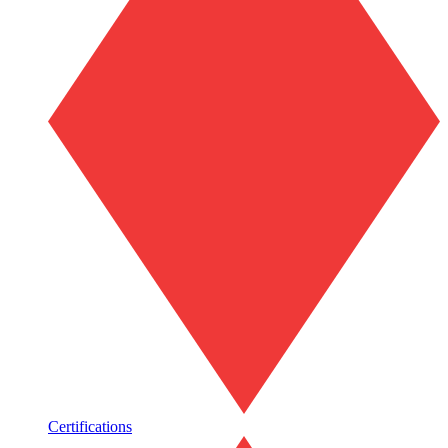
Certifications