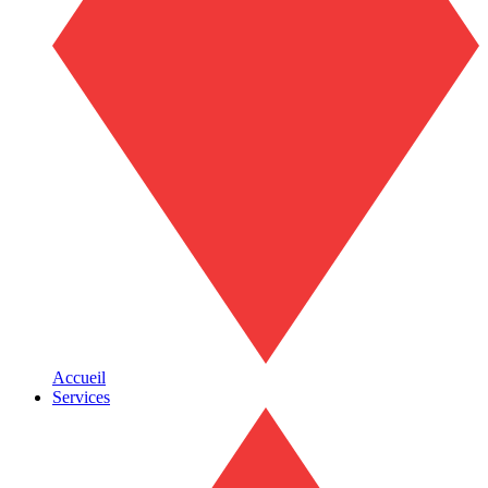
Accueil
Services