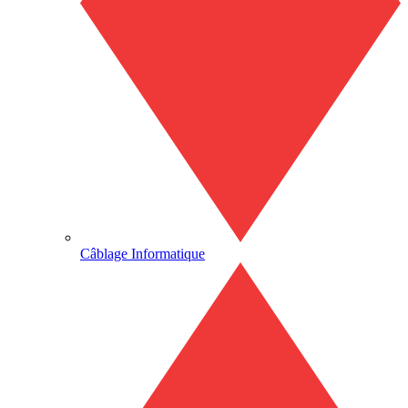
Câblage Informatique