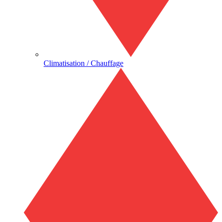
Climatisation / Chauffage