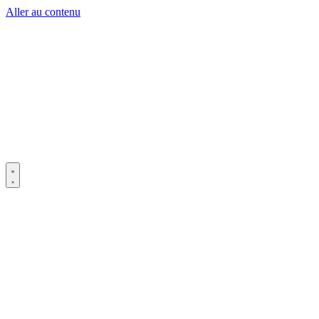
Aller au contenu