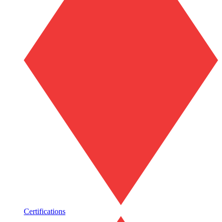
Certifications