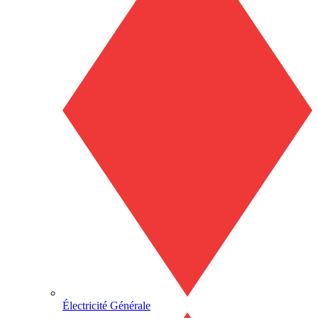
Électricité Générale