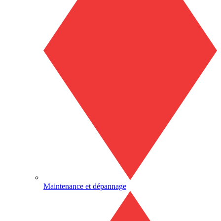
Maintenance et dépannage