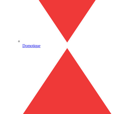
Domotique