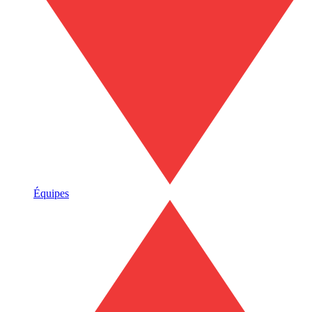
Équipes