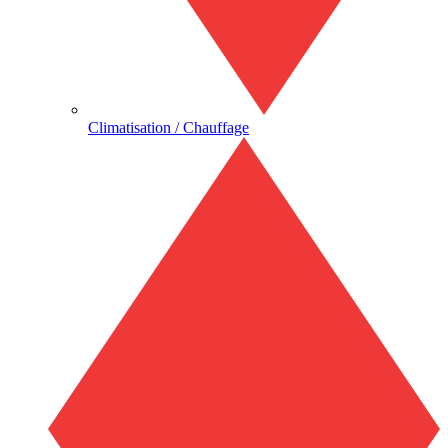
Climatisation / Chauffage