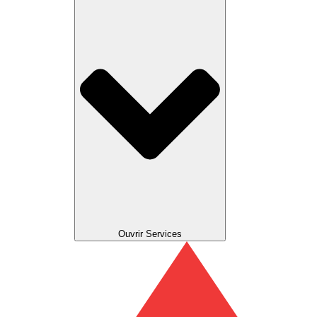
Ouvrir Services