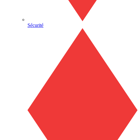
Sécurité