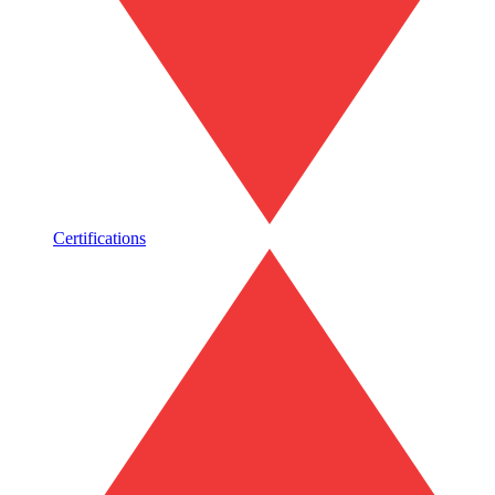
Certifications