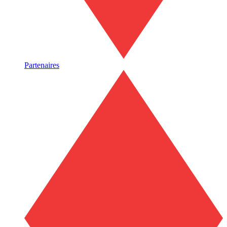
Partenaires