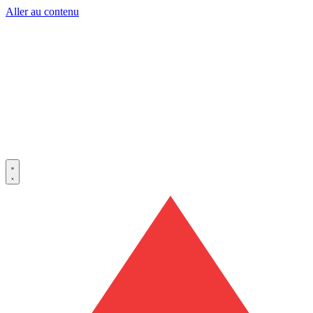
Aller au contenu