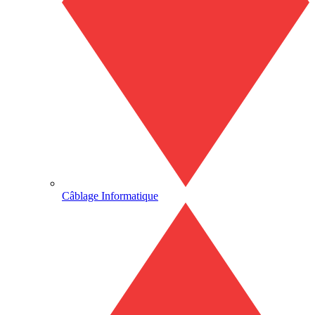
Câblage Informatique