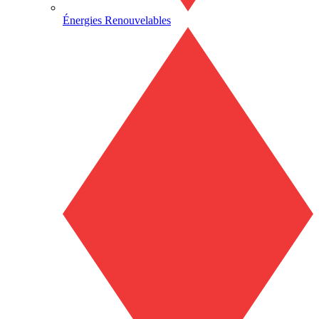
Énergies Renouvelables