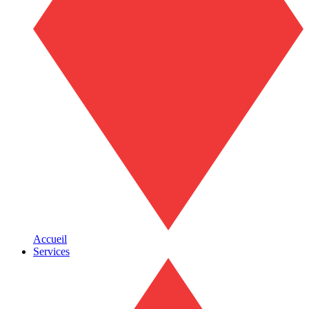
Accueil
Services