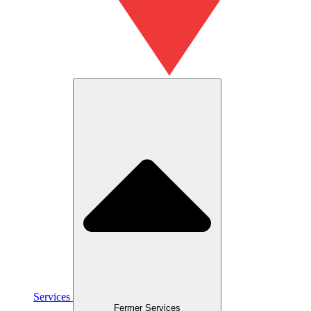
Services
Fermer Services