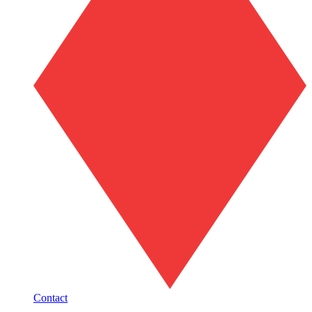
Contact