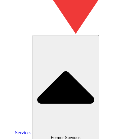
Services
Fermer Services