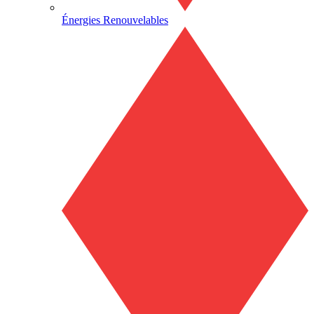
Énergies Renouvelables