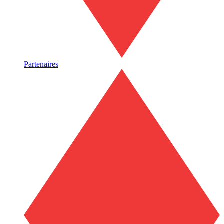
Partenaires