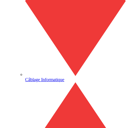
Câblage Informatique