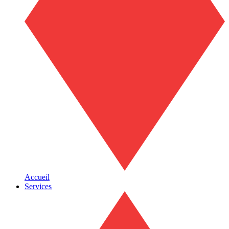
Accueil
Services