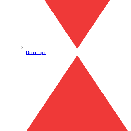
Domotique