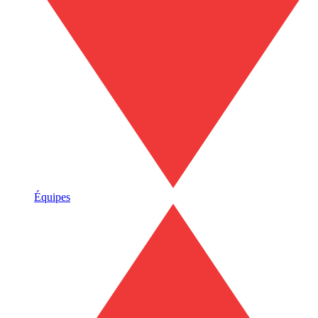
Équipes