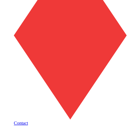
Contact