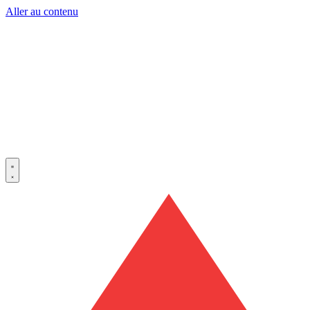
Aller au contenu