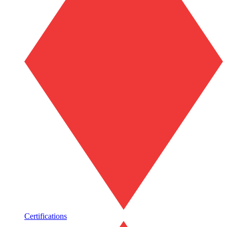
Certifications