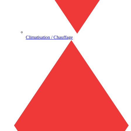
Climatisation / Chauffage