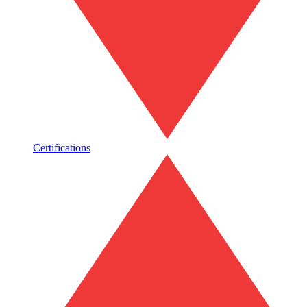
Certifications