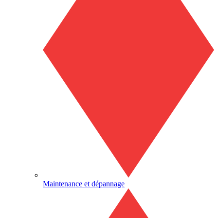
Maintenance et dépannage