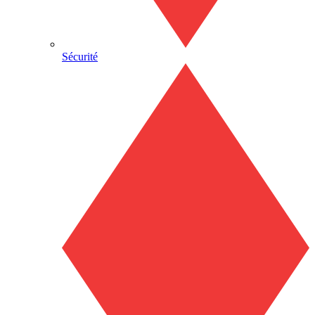
Sécurité