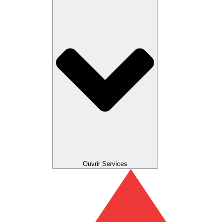
Ouvrir Services