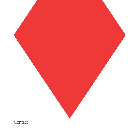
Contact