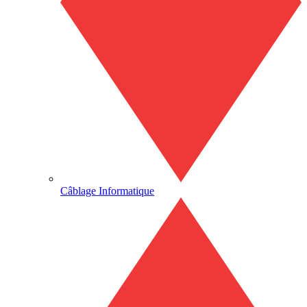
Câblage Informatique