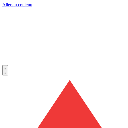
Aller au contenu