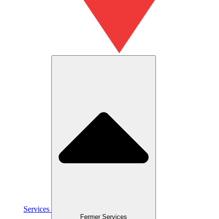
Services
Fermer Services