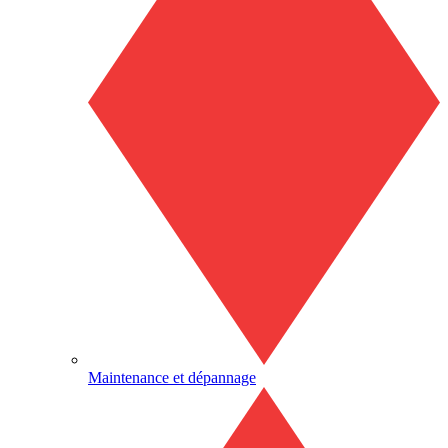
Maintenance et dépannage