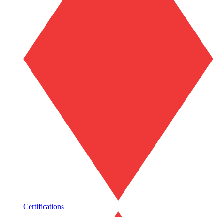
Certifications