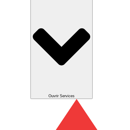
Ouvrir Services