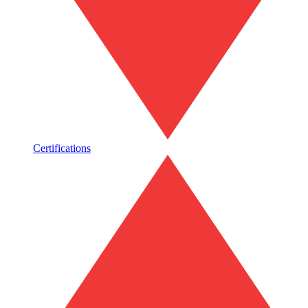
Certifications