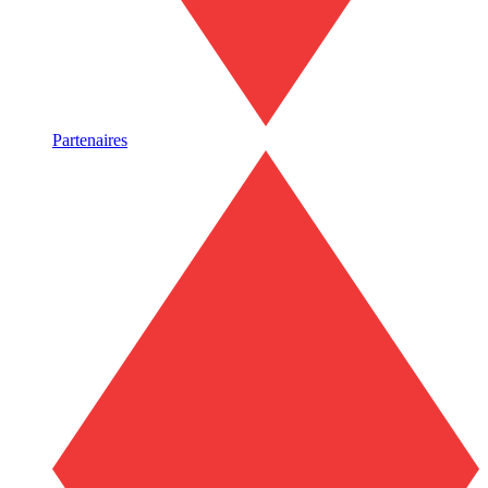
Partenaires