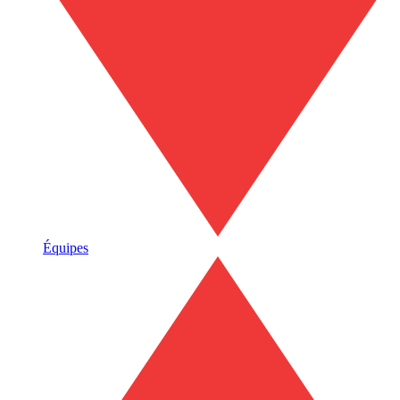
Équipes