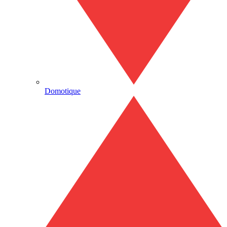
Domotique