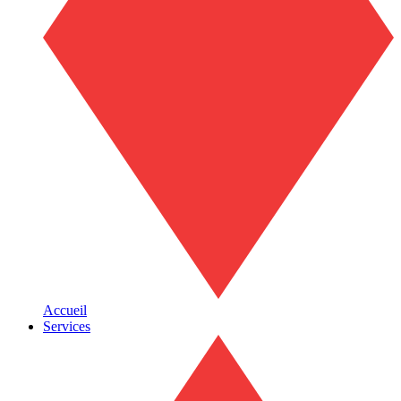
Accueil
Services