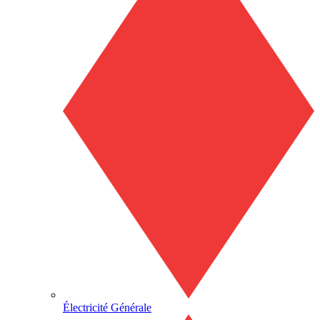
Électricité Générale