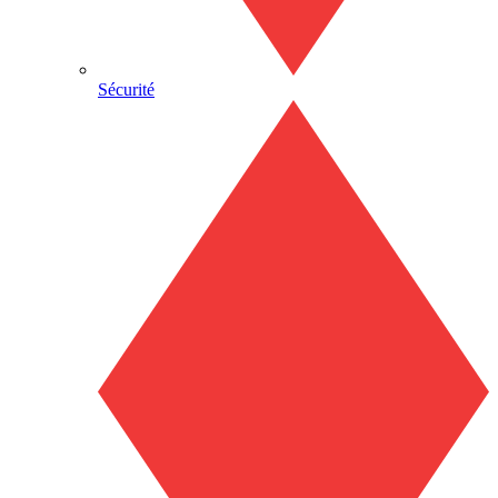
Sécurité