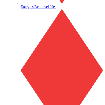
Énergies Renouvelables