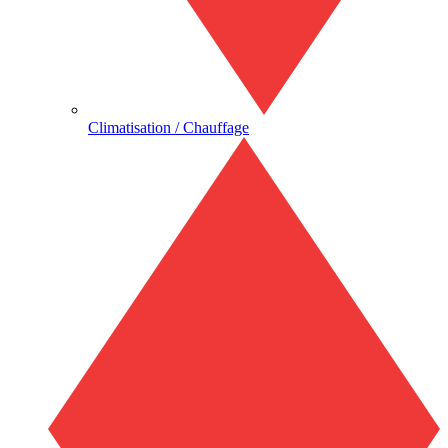
Climatisation / Chauffage