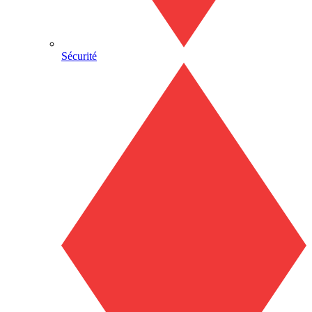
Sécurité