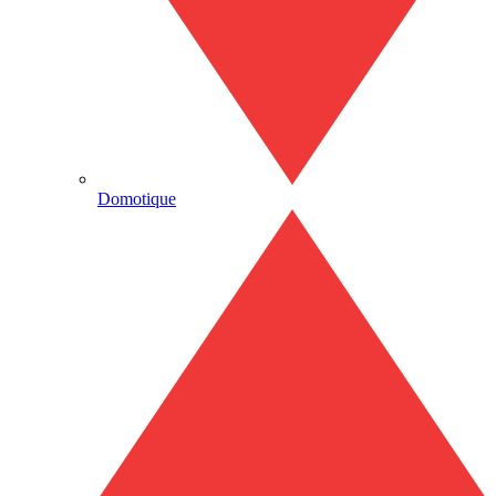
Domotique