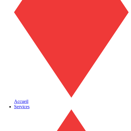
Accueil
Services