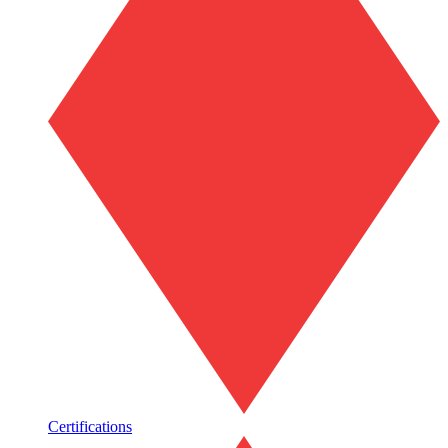
Certifications