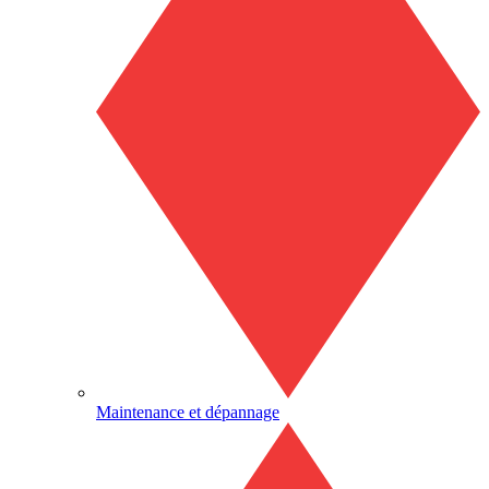
Maintenance et dépannage