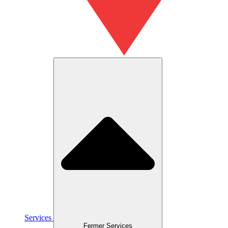
Services
Fermer Services