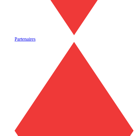
Partenaires