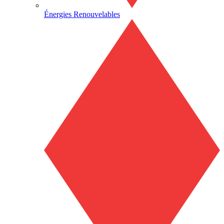
Énergies Renouvelables