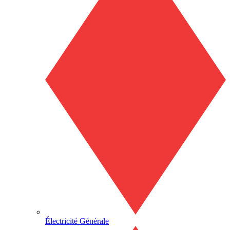
Électricité Générale