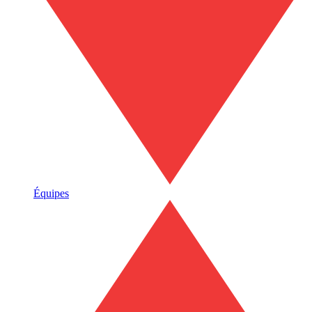
Équipes