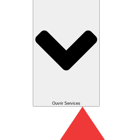
Ouvrir Services