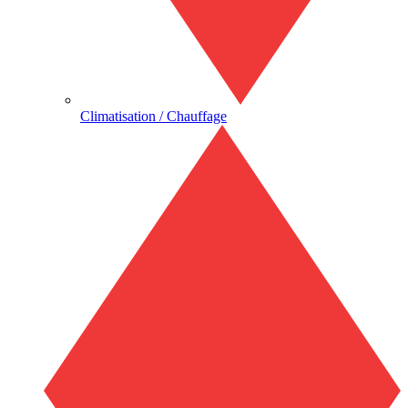
Climatisation / Chauffage