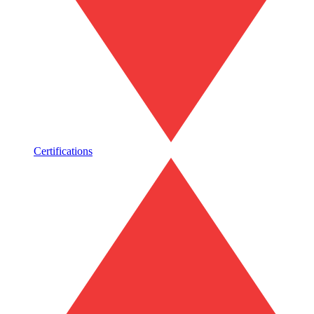
Certifications