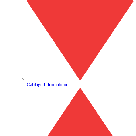
Câblage Informatique