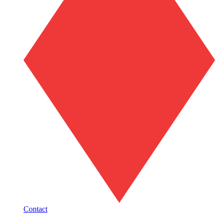
Contact