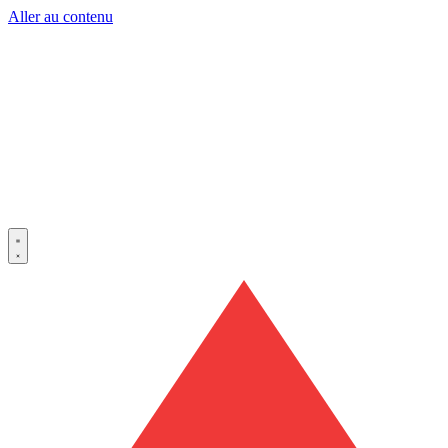
Aller au contenu