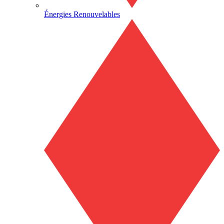
Énergies Renouvelables