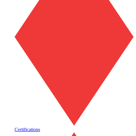
Certifications