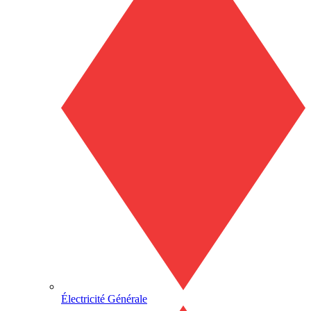
Électricité Générale