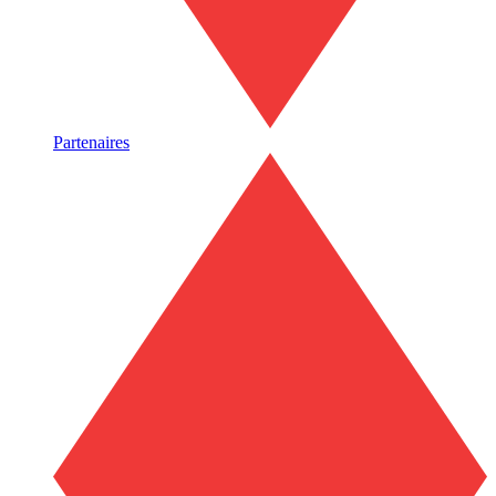
Partenaires