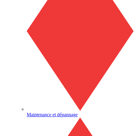
Maintenance et dépannage