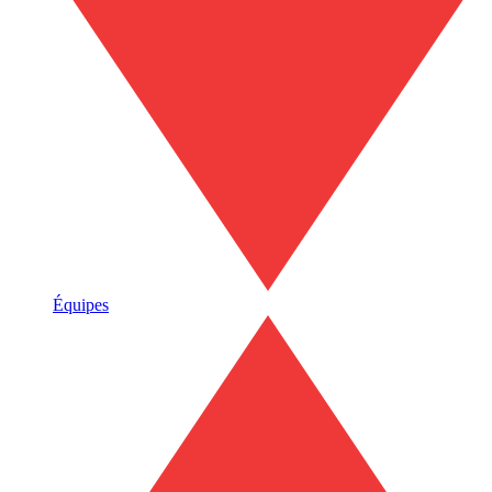
Équipes