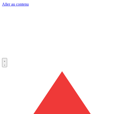
Aller au contenu