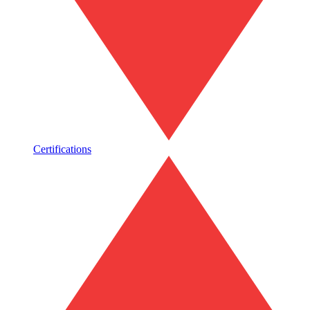
Certifications