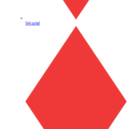
Sécurité