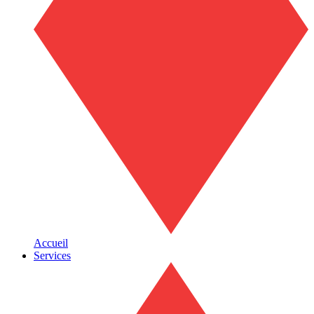
Accueil
Services