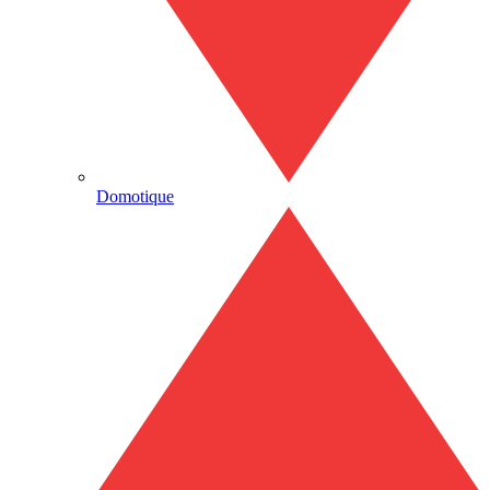
Domotique