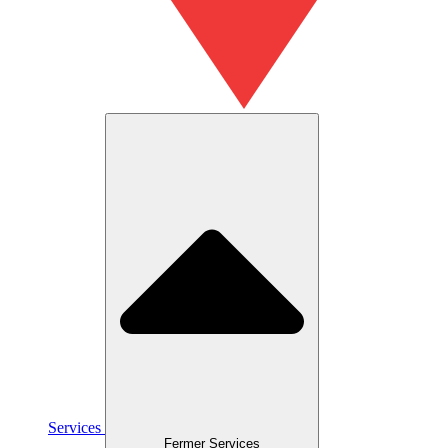
Services
Fermer Services