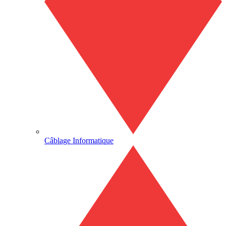
Câblage Informatique