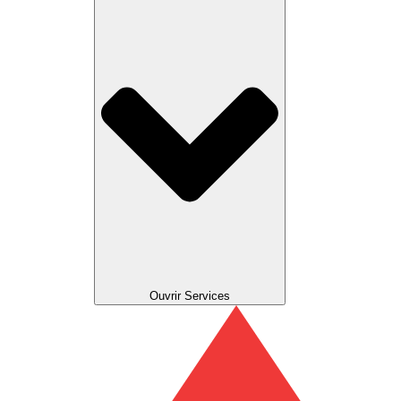
Ouvrir Services