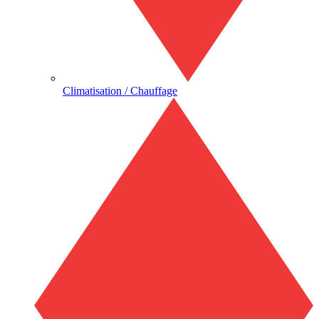
Climatisation / Chauffage