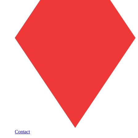
Contact