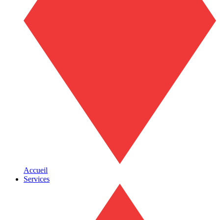
Accueil
Services