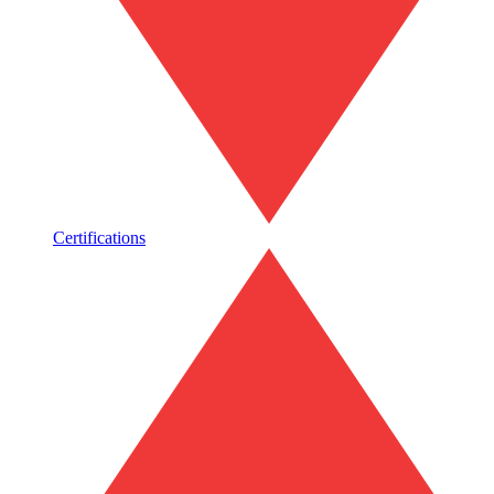
Certifications