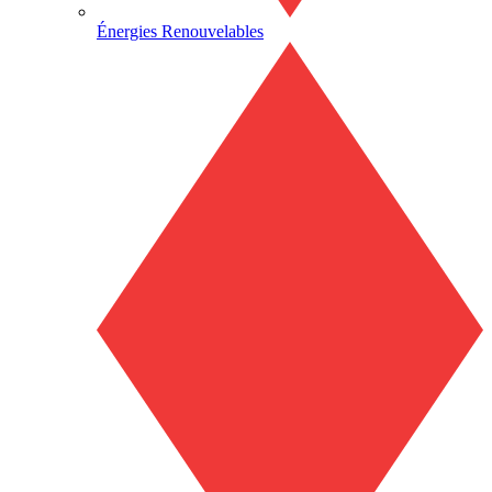
Énergies Renouvelables