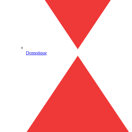
Domotique