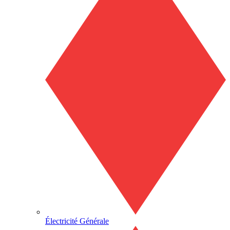
Électricité Générale