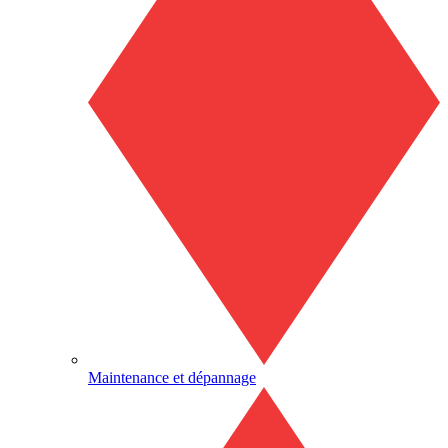
Maintenance et dépannage