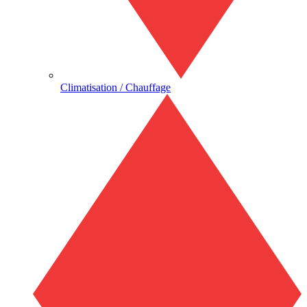
Climatisation / Chauffage