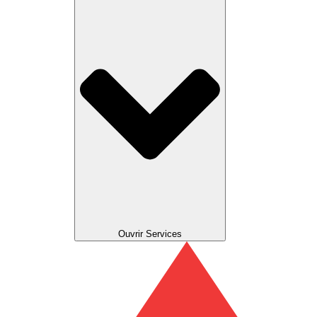
Ouvrir Services