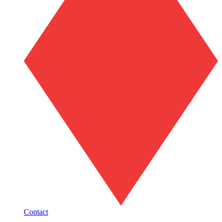
Contact