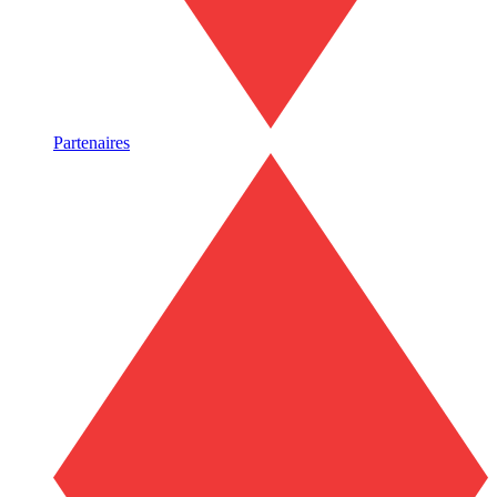
Partenaires