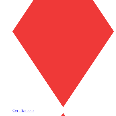
Certifications