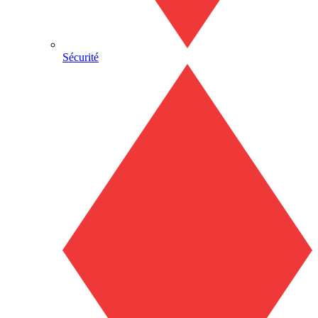
Sécurité