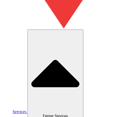
Services
Fermer Services