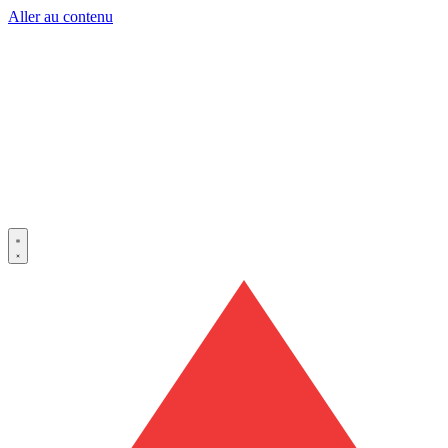
Aller au contenu