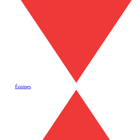
Équipes