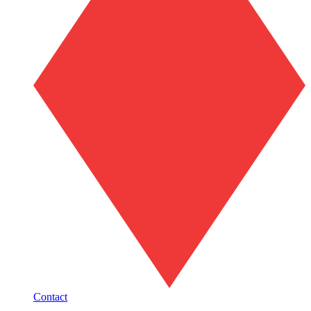
Contact