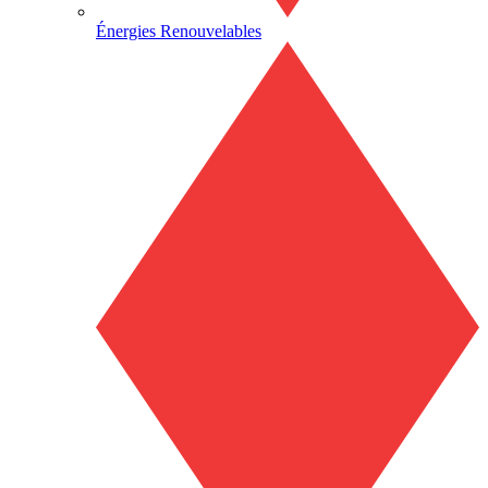
Énergies Renouvelables