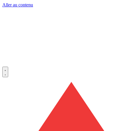
Aller au contenu