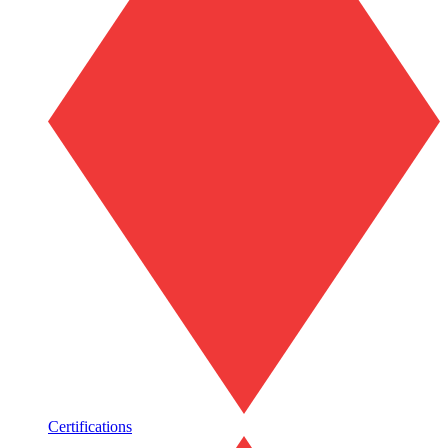
Certifications