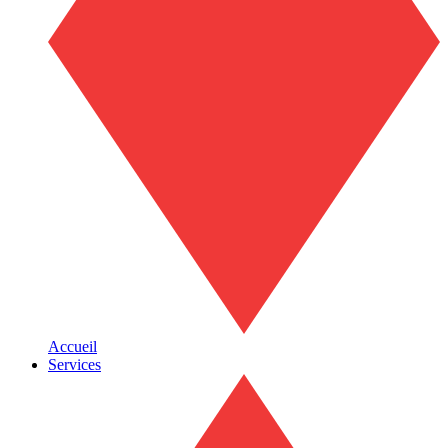
Accueil
Services