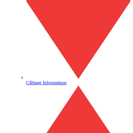
Câblage Informatique