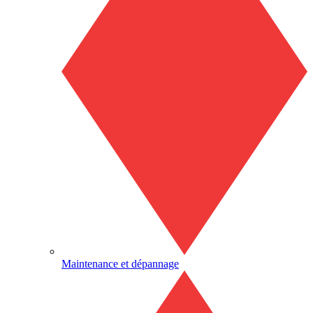
Maintenance et dépannage