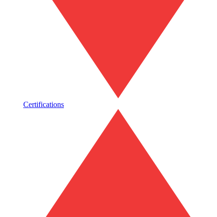
Certifications