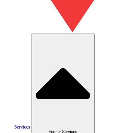
Services
Fermer Services