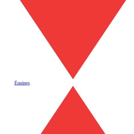
Équipes