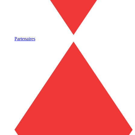
Partenaires