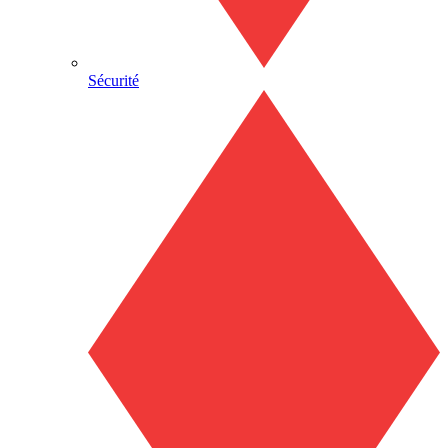
Sécurité