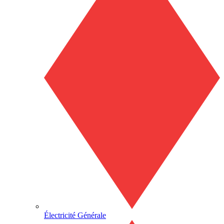
Électricité Générale