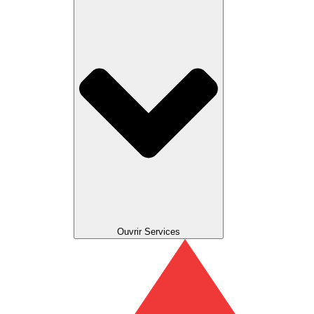
Ouvrir Services