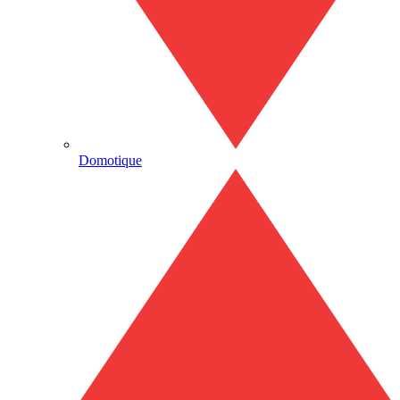
Domotique