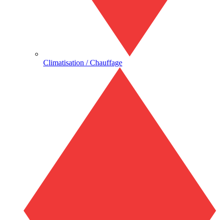
Climatisation / Chauffage